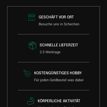
GESCHÄFT VOR ORT
Besuche uns in Schechen
SCHNELLE LIEFERZEIT
2-3 Werktage
KOSTENGÜNSTIGES HOBBY
Für jeden Geldbeutel was dabei
KÖRPERLICHE AKTIVITÄT