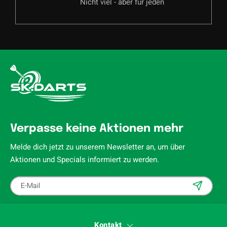
Nicht viel - aber für jeden
Verpasse keine Aktionen mehr
Melde dich jetzt zu unserem Newsletter an, um über
Aktionen und Specials informiert zu werden.
Kontakt