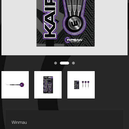
Winmau