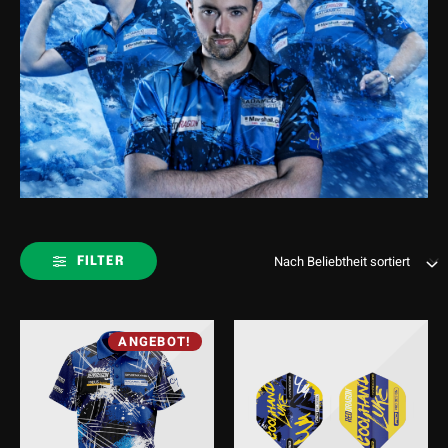
FILTER
ANGEBOT!