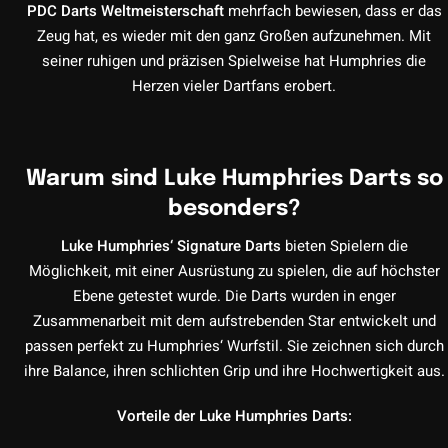
PDC Darts Weltmeisterschaft
mehrfach bewiesen, dass er das
Zeug hat, es wieder mit den ganz Großen aufzunehmen. Mit
seiner ruhigen und präzisen Spielweise hat Humphries die
Herzen vieler Dartfans erobert.
Warum sind Luke Humphries Darts so
besonders?
Luke Humphries‘ Signature Darts
bieten Spielern die
Möglichkeit, mit einer Ausrüstung zu spielen, die auf höchster
Ebene getestet wurde. Die Darts wurden in enger
Zusammenarbeit mit dem aufstrebenden Star entwickelt und
passen perfekt zu Humphries‘ Wurfstil. Sie zeichnen sich durch
ihre Balance, ihren schlichten Grip und ihre Hochwertigkeit aus.
Vorteile der Luke Humphries Darts: