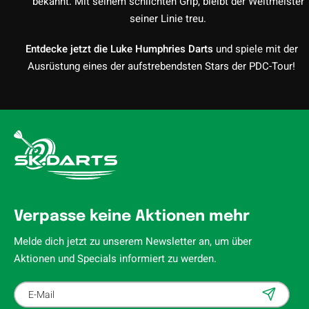
bekannt. Mit seinem schlichten Grip, bleibt der Weltmeister
seiner Linie treu.
Entdecke jetzt die Luke Humphries Darts
und spiele mit der
Ausrüstung eines der aufstrebendsten Stars der PDC-Tour!
Verpasse keine Aktionen mehr
Melde dich jetzt zu unserem Newsletter an, um über
Aktionen und Specials informiert zu werden.