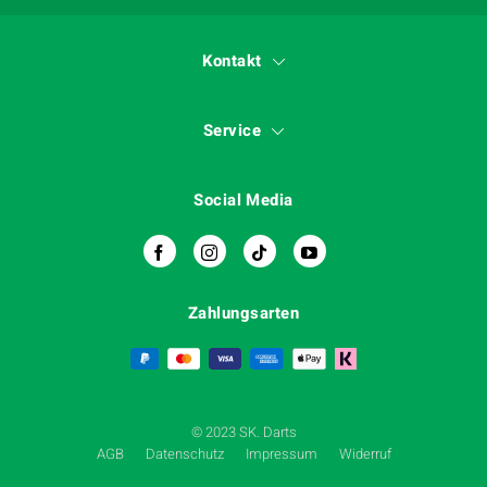
Kontakt
Service
Social Media
Zahlungsarten
© 2023 SK. Darts
AGB
Datenschutz
Impressum
Widerruf