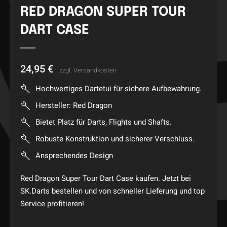
RED DRAGON SUPER TOUR
DART CASE
24,95
€
zzgl.
Versandkosten
Hochwertiges Dartetui für sichere Aufbewahrung.
Hersteller: Red Dragon
Bietet Platz für Darts, Flights und Shafts.
Robuste Konstruktion und sicherer Verschluss.
Ansprechendes Design
Red Dragon Super Tour Dart Case kaufen. Jetzt bei
SK.Darts bestellen und von schneller Lieferung und top
Service profitieren!