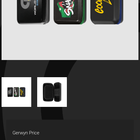
Gerwyn Price