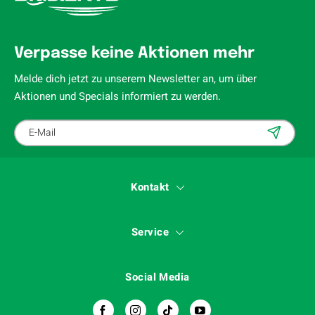
Verpasse keine Aktionen mehr
Melde dich jetzt zu unserem Newsletter an, um über
Aktionen und Specials informiert zu werden.
Kontakt
Service
Social Media