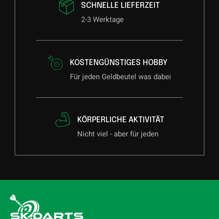
SCHNELLE LIEFERZEIT
2-3 Werktage
KOSTENGÜNSTIGES HOBBY
Für jeden Geldbeutel was dabei
KÖRPERLICHE AKTIVITÄT
Nicht viel - aber für jeden