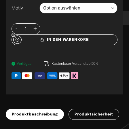
Motiv
IN DEN WARENKORB
Verfügbar
Kostenloser Versand ab 50 €
Produktbeschreibung
Produktsicherheit