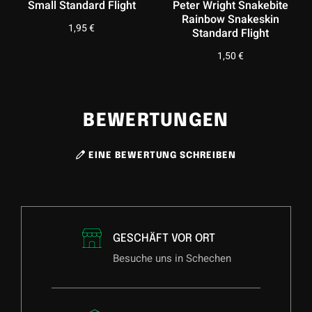
Small Standard Flight
Peter Wright Snakebite
Rainbow Snakeskin
1,95
€
Standard Flight
1,50
€
BEWERTUNGEN
EINE BEWERTUNG SCHREIBEN
GESCHÄFT VOR ORT
Besuche uns in Schechen