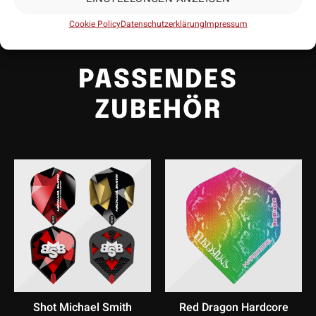
Cookie Policy
Datenschutzerklärung
Impressum
PASSENDES
ZUBEHÖR
Shot Michael Smith
Red Dragon Hardcore