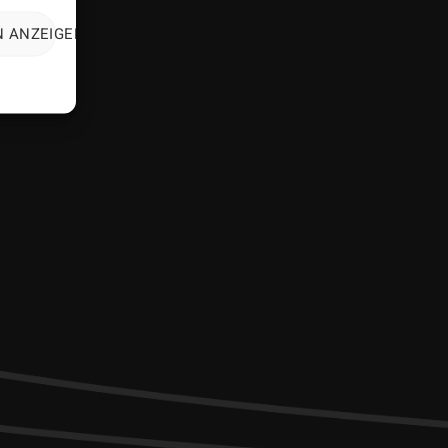
N ANZEIGEN