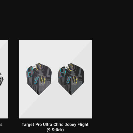
ss
Target Pro Ultra Chris Dobey Flight
(9 Stück)