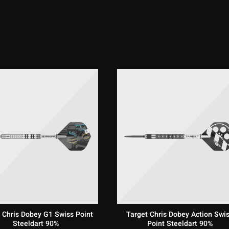
 Chris Dobey G1 Swiss Point
Target Chris Dobey Action Swi
Steeldart 90%
Point Steeldart 90%