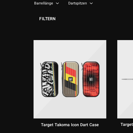
Barrellänge
Dartspitzen
FILTERN
Target
Target Takoma Icon Dart Case