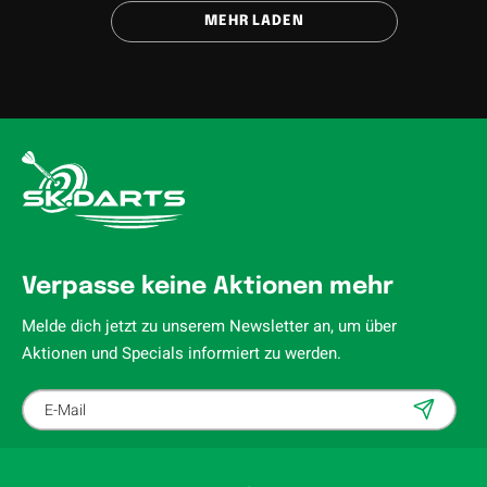
MEHR LADEN
Verpasse keine Aktionen mehr
Melde dich jetzt zu unserem Newsletter an, um über
Aktionen und Specials informiert zu werden.