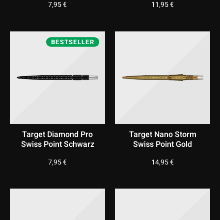
7,95
€
11,95
€
BESTSELLER
Target Diamond Pro
Target Nano Storm
Swiss Point Schwarz
Swiss Point Gold
7,95
€
14,95
€