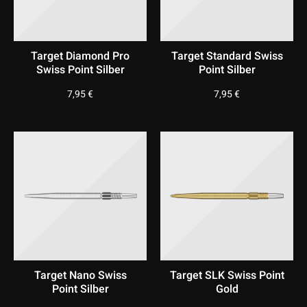
Target Diamond Pro
Target Standard Swiss
Swiss Point Silber
Point Silber
7,95
€
7,95
€
Target Nano Swiss
Target SLK Swiss Point
Point Silber
Gold