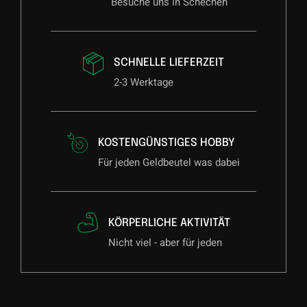
Besuche uns in Schechen
SCHNELLE LIEFERZEIT
2-3 Werktage
KOSTENGÜNSTIGES HOBBY
Für jeden Geldbeutel was dabei
KÖRPERLICHE AKTIVITÄT
Nicht viel - aber für jeden