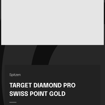
Spitzen
TARGET DIAMOND PRO
SWISS POINT GOLD