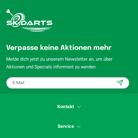
Verpasse keine Aktionen mehr
Melde dich jetzt zu unserem Newsletter an, um über
Aktionen und Specials informiert zu werden.
Kontakt
Service