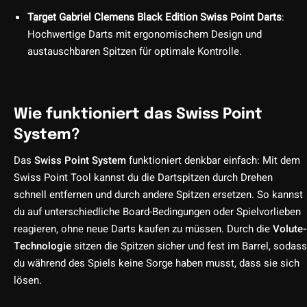
Target Gabriel Clemens Black Edition Swiss Point Darts
:
Hochwertige Darts mit ergonomischem Design und
austauschbaren Spitzen für optimale Kontrolle.
Wie funktioniert das Swiss Point
System?
Das
Swiss Point System
funktioniert denkbar einfach: Mit dem
Swiss Point Tool kannst du die Dartspitzen durch Drehen
schnell entfernen und durch andere Spitzen ersetzen. So kannst
du auf unterschiedliche Board-Bedingungen oder Spielvorlieben
reagieren, ohne neue Darts kaufen zu müssen. Durch die
Volute-
Technologie
sitzen die Spitzen sicher und fest im Barrel, sodass
du während des Spiels keine Sorge haben musst, dass sie sich
lösen.