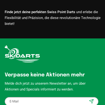
Finde jetzt deine perfekten Swiss Point Darts
und erlebe die
Flexibilität und Präzision, die diese revolutionäre Technologie
bietet!
Verpasse keine Aktionen mehr
Melde dich jetzt zu unserem Newsletter an, um über
Aktionen und Specials informiert zu werden.