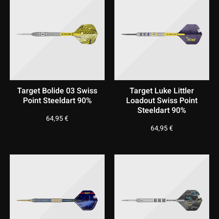
Target Bolide 03 Swiss
Target Luke Littler
Point Steeldart 90%
Loadout Swiss Point
Steeldart 90%
64,95
€
64,95
€