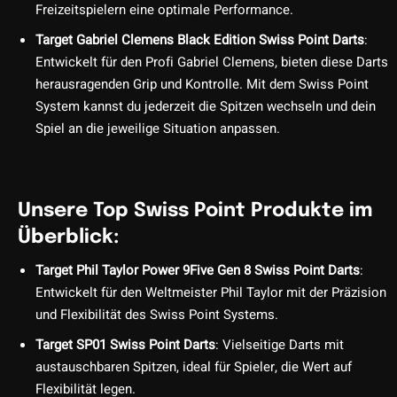
Freizeitspielern eine optimale Performance.
Target Gabriel Clemens Black Edition Swiss Point Darts
:
Entwickelt für den Profi Gabriel Clemens, bieten diese Darts
herausragenden Grip und Kontrolle. Mit dem Swiss Point
System kannst du jederzeit die Spitzen wechseln und dein
Spiel an die jeweilige Situation anpassen.
Unsere Top Swiss Point Produkte im
Überblick:
Target Phil Taylor Power 9Five Gen 8 Swiss Point Darts
:
Entwickelt für den Weltmeister Phil Taylor mit der Präzision
und Flexibilität des Swiss Point Systems.
Target SP01 Swiss Point Darts
: Vielseitige Darts mit
austauschbaren Spitzen, ideal für Spieler, die Wert auf
Flexibilität legen.