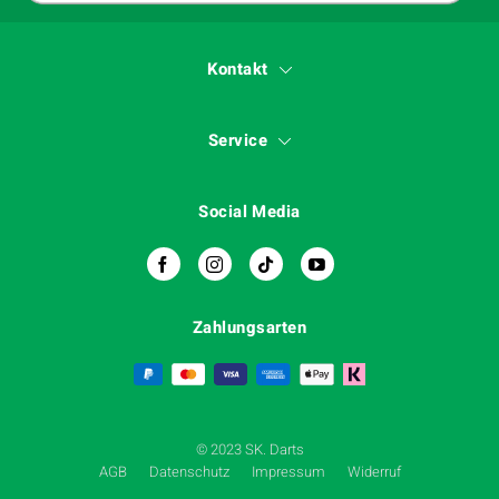
Kontakt
Service
Social Media
Zahlungsarten
© 2023 SK. Darts
AGB
Datenschutz
Impressum
Widerruf