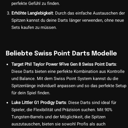
perfekte Gefühl zu finden.
Erhöhte Langlebigkeit
: Durch das einfache Austauschen der
Spitzen kannst du deine Darts länger verwenden, ohne neue
Sets kaufen zu müssen.
Beliebte Swiss Point Darts Modelle
Target Phil Taylor Power 9Five Gen 8 Swiss Point Darts
:
Diese Darts bieten eine perfekte Kombination aus Kontrolle
und Balance. Mit dem Swiss Point System kannst du die
Spitzenlänge individuell anpassen und so das perfekte Setup
für dein Spiel finden.
Luke Littler G1 Prodigy Darts
: Diese Darts sind ideal für
Spieler, die Flexibilität und Präzision suchen. Mit 90%
Tungsten-Barrels und der Möglichkeit, die Spitzen
auszutauschen, bieten sie sowohl Profis als auch