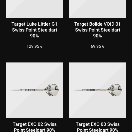
Target Luke Littler G1
Target Bolide VOID 01
Swiss Point Steeldart
Swiss Point Steeldart
90%
90%
129,95
€
69,95
€
Target EXO 02 Swiss
Target EXO 03 Swiss
Point Steeldart 90%
Point Steeldart 90%