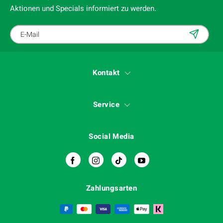
Aktionen und Specials informiert zu werden.
Kontakt
Service
Social Media
Zahlungsarten