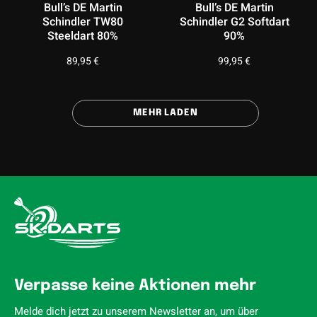
Bull’s DE Martin
Bull’s DE Martin
Schindler TW80
Schindler G2 Softdart
Steeldart 80%
90%
89,95
€
99,95
€
MEHR LADEN
Verpasse keine Aktionen mehr
Melde dich jetzt zu unserem Newsletter an, um über