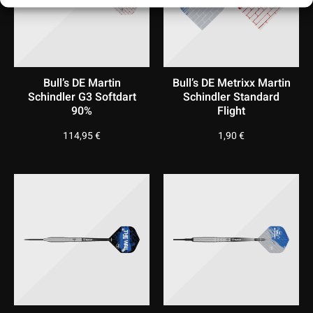
Bull’s DE Martin
Bull’s DE Metrixx Martin
Schindler G3 Softdart
Schindler Standard
90%
Flight
114,95
€
1,90
€