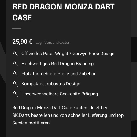
RED DRAGON MONZA DART
CASE
25,90
€
zzgl.
Versandkosten
Offizielles Peter Wright / Gerwyn Price Design
Hochwertiges Red Dragon Branding
Platz für mehrere Pfeile und Zubehör
Kompaktes, robustes Design
Unverwechselbare Snakebite Prägung
Red Dragon Monza Dart Case kaufen. Jetzt bei
SK.Darts bestellen und von schneller Lieferung und top
Service profitieren!