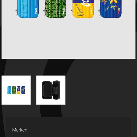
Marken