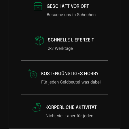
GESCHÄFT VOR ORT
Besuche uns in Schechen
SCHNELLE LIEFERZEIT
2-3 Werktage
KOSTENGÜNSTIGES HOBBY
Für jeden Geldbeutel was dabei
KÖRPERLICHE AKTIVITÄT
Nicht viel - aber für jeden