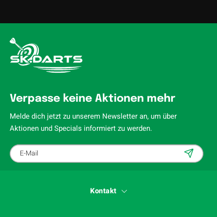
Verpasse keine Aktionen mehr
Melde dich jetzt zu unserem Newsletter an, um über
Aktionen und Specials informiert zu werden.
Kontakt