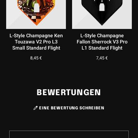
L-Style Champagne Ken
L-Style Champagne
Touzawa V2 Pro L3
Fallon Sherrock V3 Pro
Small Standard Flight
L1 Standard Flight
8,45
€
7,45
€
BEWERTUNGEN
EINE BEWERTUNG SCHREIBEN