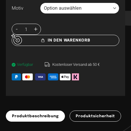
Motiv
IN DEN WARENKORB
Verfügbar
Kostenloser Versand ab 50 €
Produktbeschreibung
Produktsicherheit