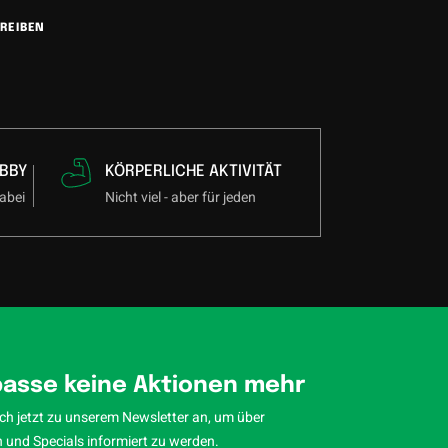
REIBEN
BBY
KÖRPERLICHE AKTIVITÄT
abei
Nicht viel - aber für jeden
asse keine Aktionen mehr
ch jetzt zu unserem Newsletter an, um über
 und Specials informiert zu werden.