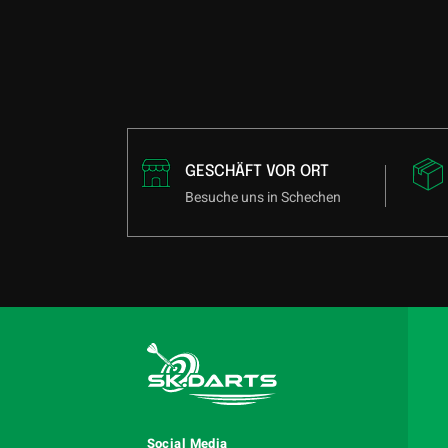
GESCHÄFT VOR ORT
Besuche uns in Schechen
Social Media