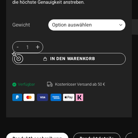
die höchste Genauigkeit anstreben.
Gewicht
IN DEN WARENKORB
Verfügbar
Kostenloser Versand ab 50 €