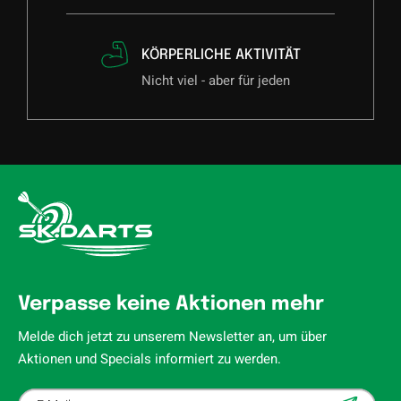
KÖRPERLICHE AKTIVITÄT
Nicht viel - aber für jeden
Verpasse keine Aktionen mehr
Melde dich jetzt zu unserem Newsletter an, um über
Aktionen und Specials informiert zu werden.