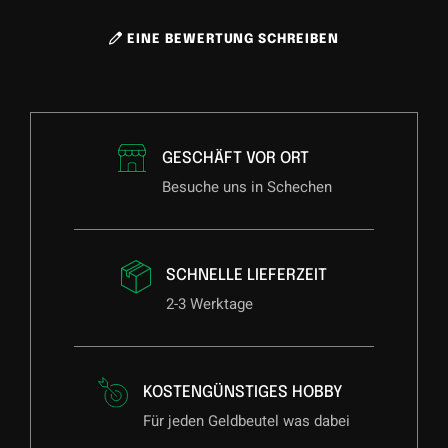
EINE BEWERTUNG SCHREIBEN
GESCHÄFT VOR ORT
Besuche uns in Schechen
SCHNELLE LIEFERZEIT
2-3 Werktage
KOSTENGÜNSTIGES HOBBY
Für jeden Geldbeutel was dabei