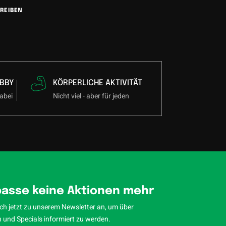
REIBEN
BBY
KÖRPERLICHE AKTIVITÄT
abei
Nicht viel - aber für jeden
asse keine Aktionen mehr
ch jetzt zu unserem Newsletter an, um über
 und Specials informiert zu werden.