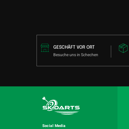
GESCHÄFT VOR ORT
Besuche uns in Schechen
Social Media