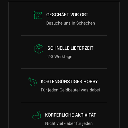
GESCHÄFT VOR ORT
Besuche uns in Schechen
SCHNELLE LIEFERZEIT
2-3 Werktage
KOSTENGÜNSTIGES HOBBY
Für jeden Geldbeutel was dabei
KÖRPERLICHE AKTIVITÄT
Nicht viel - aber für jeden