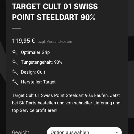
TARGET CULT 01 SWISS
POINT STEELDART 90%
119,95
€
zzgl.
Versandkosten
Optimaler Grip
Tungstengehalt: 90%
Design: Cult
Hersteller: Target
Target Cult 01 Swiss Point Steeldart 90% kaufen. Jetzt
bei SK.Darts bestellen und von schneller Lieferung und
top Service profitieren!
Gewicht