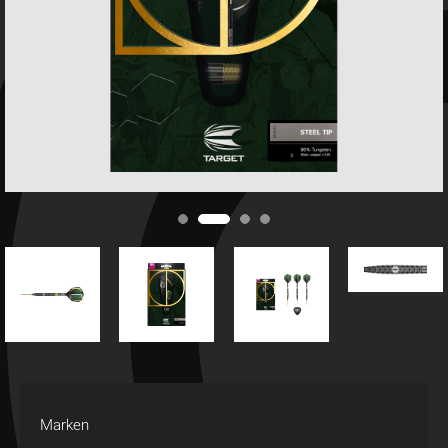
Marken