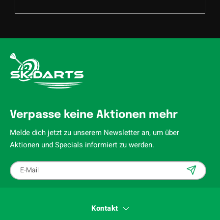
Verpasse keine Aktionen mehr
Melde dich jetzt zu unserem Newsletter an, um über
Aktionen und Specials informiert zu werden.
Kontakt