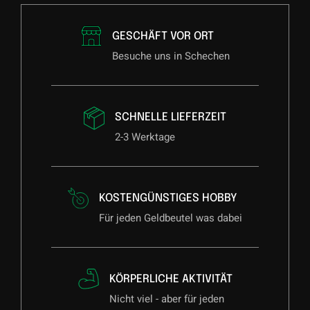
GESCHÄFT VOR ORT
Besuche uns in Schechen
SCHNELLE LIEFERZEIT
2-3 Werktage
KOSTENGÜNSTIGES HOBBY
Für jeden Geldbeutel was dabei
KÖRPERLICHE AKTIVITÄT
Nicht viel - aber für jeden