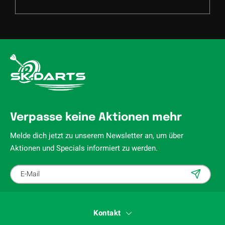
Verpasse keine Aktionen mehr
Melde dich jetzt zu unserem Newsletter an, um über
Aktionen und Specials informiert zu werden.
Kontakt