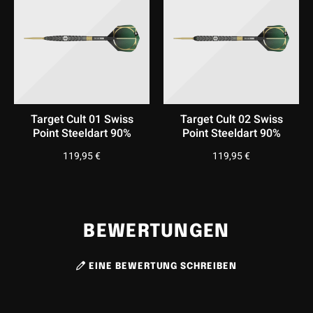
nächste Level bringen wollen.
Target Cult 01 Swiss
Target Cult 02 Swiss
Point Steeldart 90%
Point Steeldart 90%
119,95
€
119,95
€
BEWERTUNGEN
EINE BEWERTUNG SCHREIBEN