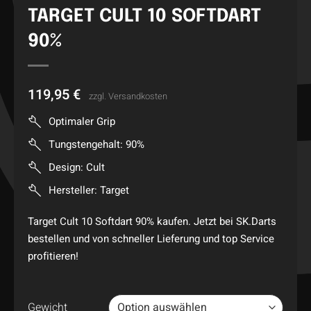
TARGET CULT 10 SOFTDART
90%
119,95
€
zzgl.
Versandkosten
Optimaler Grip
Tungstengehalt: 90%
Design: Cult
Hersteller: Target
Target Cult 10 Softdart 90% kaufen. Jetzt bei SK.Darts
bestellen und von schneller Lieferung und top Service
profitieren!
Gewicht