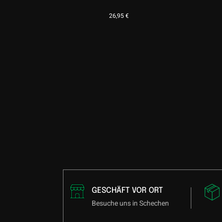
26,95
€
GESCHÄFT VOR ORT
Besuche uns in Schechen