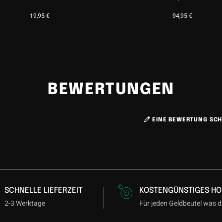
19,95
€
94,95
€
BEWERTUNGEN
EINE BEWERTUNG SCH
SCHNELLE LIEFERZEIT
KOSTENGÜNSTIGES HO
2-3 Werktage
Für jeden Geldbeutel was d