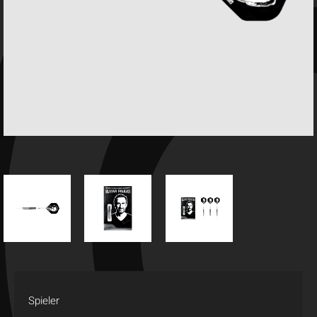
Spieler