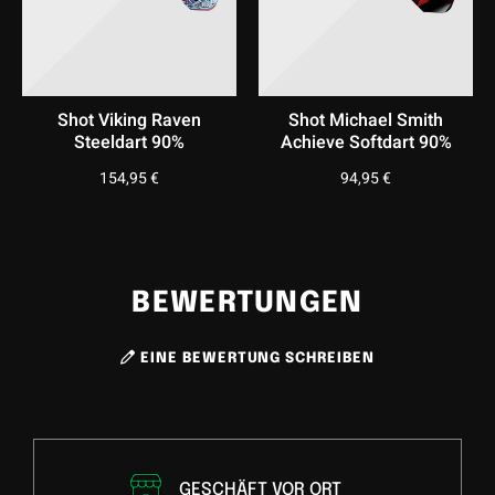
Shot Viking Raven
Shot Michael Smith
Steeldart 90%
Achieve Softdart 90%
154,95
€
94,95
€
BEWERTUNGEN
EINE BEWERTUNG SCHREIBEN
GESCHÄFT VOR ORT