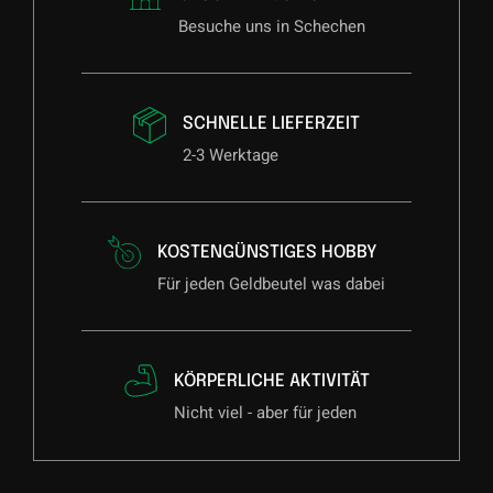
Besuche uns in Schechen
SCHNELLE LIEFERZEIT
2-3 Werktage
KOSTENGÜNSTIGES HOBBY
Für jeden Geldbeutel was dabei
KÖRPERLICHE AKTIVITÄT
Nicht viel - aber für jeden