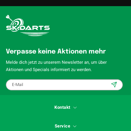
Verpasse keine Aktionen mehr
Melde dich jetzt zu unserem Newsletter an, um über
Aktionen und Specials informiert zu werden.
Kontakt
Service