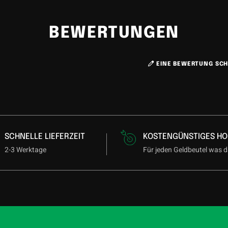
BEWERTUNGEN
EINE BEWERTUNG SCH
SCHNELLE LIEFERZEIT
KOSTENGÜNSTIGES HO
2-3 Werktage
Für jeden Geldbeutel was d