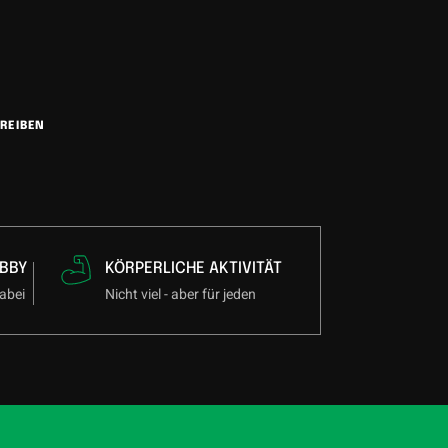
REIBEN
BBY
KÖRPERLICHE AKTIVITÄT
abei
Nicht viel - aber für jeden