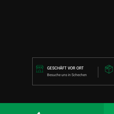
GESCHÄFT VOR ORT
Besuche uns in Schechen