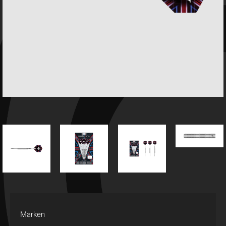
Marken