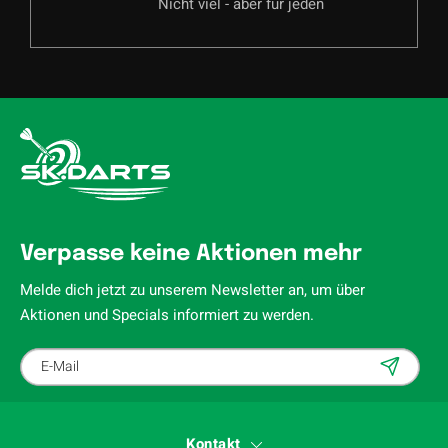
Nicht viel - aber für jeden
Verpasse keine Aktionen mehr
Melde dich jetzt zu unserem Newsletter an, um über
Aktionen und Specials informiert zu werden.
Kontakt