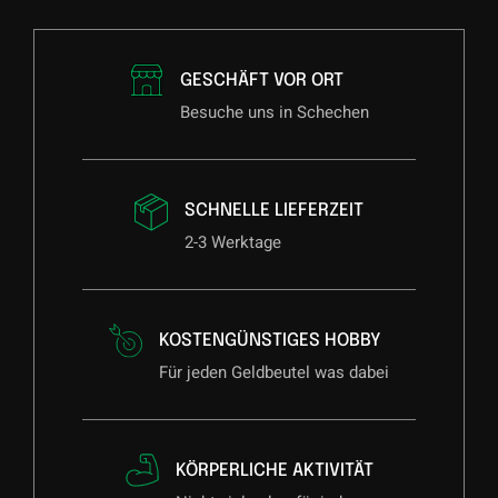
GESCHÄFT VOR ORT
Besuche uns in Schechen
SCHNELLE LIEFERZEIT
2-3 Werktage
KOSTENGÜNSTIGES HOBBY
Für jeden Geldbeutel was dabei
KÖRPERLICHE AKTIVITÄT