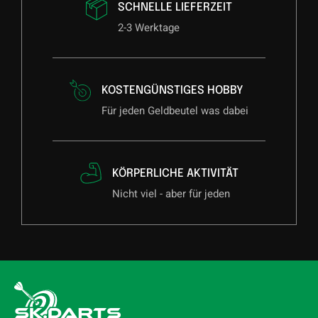
SCHNELLE LIEFERZEIT
2-3 Werktage
KOSTENGÜNSTIGES HOBBY
Für jeden Geldbeutel was dabei
KÖRPERLICHE AKTIVITÄT
Nicht viel - aber für jeden