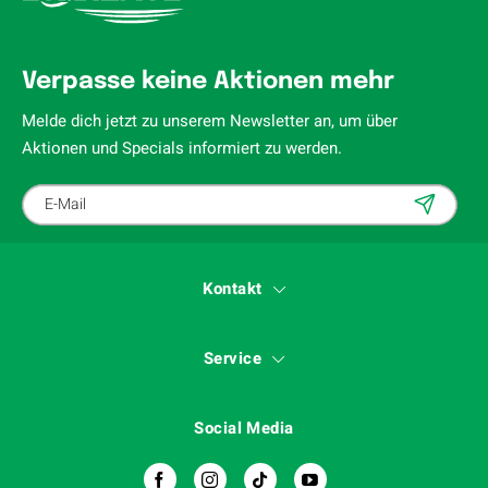
Verpasse keine Aktionen mehr
Melde dich jetzt zu unserem Newsletter an, um über
Aktionen und Specials informiert zu werden.
Kontakt
Service
Social Media