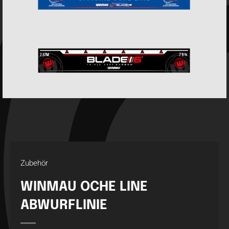
Zubehör
WINMAU OCHE LINE
ABWURFLINIE