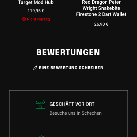
Red Dragon Peter
Target Mod Hub
Wright Snakebite
119,95
€
Firestone 2 Dart Wallet
Nicht vorrätig
26,90
€
BEWERTUNGEN
EINE BEWERTUNG SCHREIBEN
GESCHÄFT VOR ORT
Besuche uns in Schechen