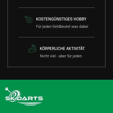
KOSTENGÜNSTIGES HOBBY
Für jeden Geldbeutel was dabei
KÖRPERLICHE AKTIVITÄT
Nicht viel - aber für jeden