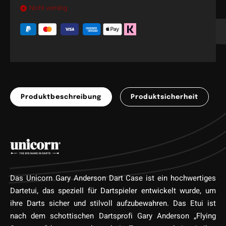
Nicht vorrätig
Produktbeschreibung
Produktsicherheit
Das Unicorn Gary Anderson Dart Case ist ein hochwertiges
Dartetui, das speziell für Dartspieler entwickelt wurde, um
ihre Darts sicher und stilvoll aufzubewahren. Das Etui ist
nach dem schottischen Dartsprofi Gary Anderson „Flying