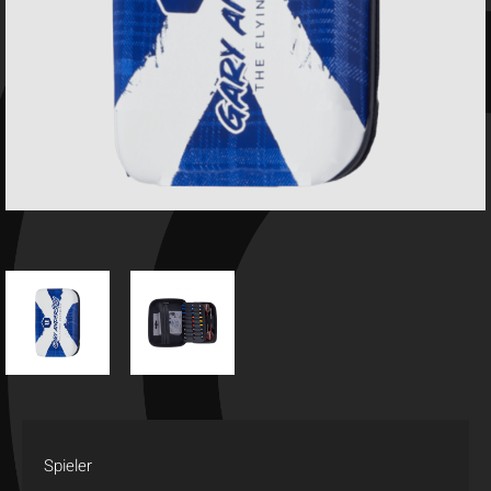
Spieler