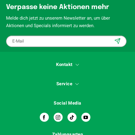
Verpasse keine Aktionen mehr
Melde dich jetzt zu unserem Newsletter an, um über
Aktionen und Specials informiert zu werden.
Kontakt
Service
Social Media
Zahlungsarten