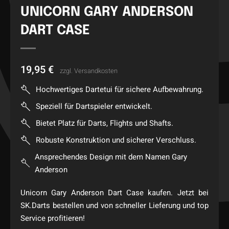
UNICORN GARY ANDERSON
DART CASE
19,95
€
zzgl.
Versandkosten
Hochwertiges Dartetui für sichere Aufbewahrung.
Speziell für Dartspieler entwickelt.
Bietet Platz für Darts, Flights und Shafts.
Robuste Konstruktion und sicherer Verschluss.
Ansprechendes Design mit dem Namen Gary
Anderson
Unicorn Gary Anderson Dart Case kaufen. Jetzt bei
SK.Darts bestellen und von schneller Lieferung und top
Service profitieren!