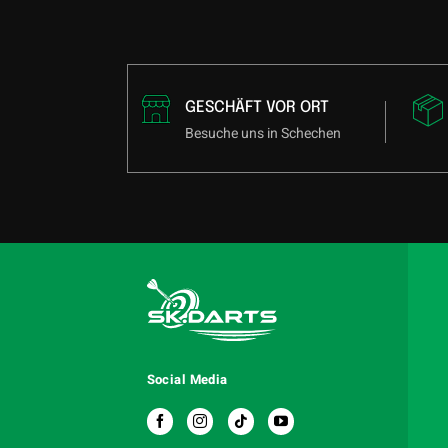
GESCHÄFT VOR ORT
Besuche uns in Schechen
Social Media