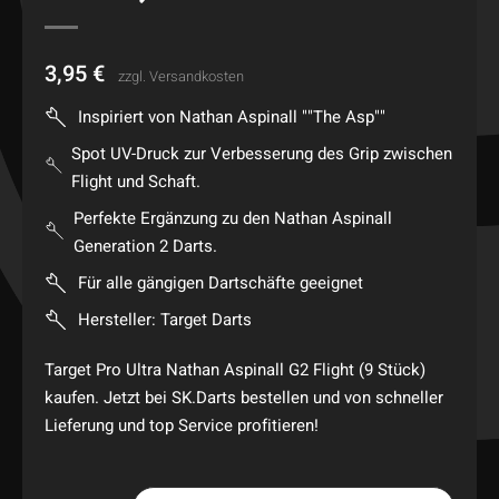
3,95
€
zzgl.
Versandkosten
Inspiriert von Nathan Aspinall ""The Asp""
Spot UV-Druck zur Verbesserung des Grip zwischen
Flight und Schaft.
Perfekte Ergänzung zu den Nathan Aspinall
Generation 2 Darts.
Für alle gängigen Dartschäfte geeignet
Hersteller: Target Darts
Target Pro Ultra Nathan Aspinall G2 Flight (9 Stück)
kaufen. Jetzt bei SK.Darts bestellen und von schneller
Lieferung und top Service profitieren!