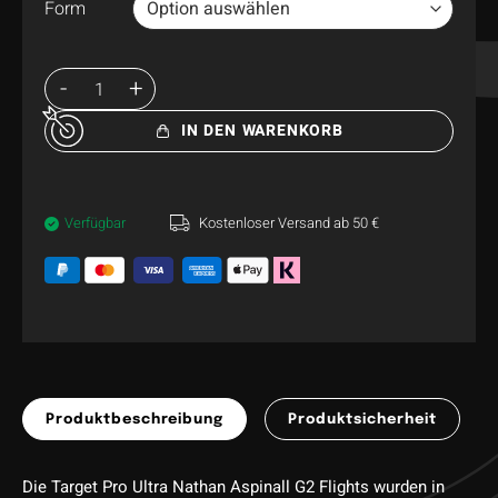
Form
IN DEN WARENKORB
Verfügbar
Kostenloser Versand ab 50 €
Produktbeschreibung
Produktsicherheit
Die Target Pro Ultra Nathan Aspinall G2 Flights wurden in