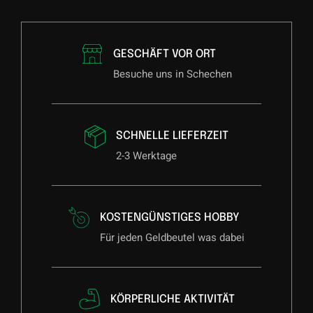
GESCHÄFT VOR ORT
Besuche uns in Schechen
SCHNELLE LIEFERZEIT
2-3 Werktage
KOSTENGÜNSTIGES HOBBY
Für jeden Geldbeutel was dabei
KÖRPERLICHE AKTIVITÄT