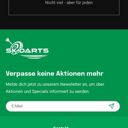
Nicht viel - aber für jeden
Verpasse keine Aktionen mehr
Melde dich jetzt zu unserem Newsletter an, um über
Aktionen und Specials informiert zu werden.