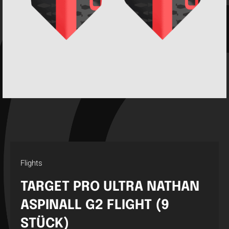
Flights
TARGET PRO ULTRA NATHAN
ASPINALL G2 FLIGHT (9
STÜCK)