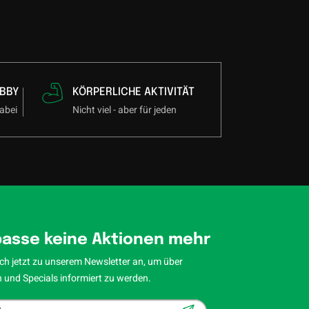
BBY
KÖRPERLICHE AKTIVITÄT
abei
Nicht viel - aber für jeden
asse keine Aktionen mehr
ch jetzt zu unserem Newsletter an, um über
 und Specials informiert zu werden.