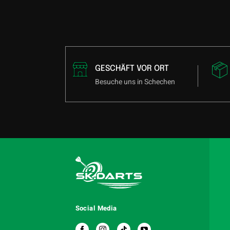
GESCHÄFT VOR ORT
Besuche uns in Schechen
Social Media