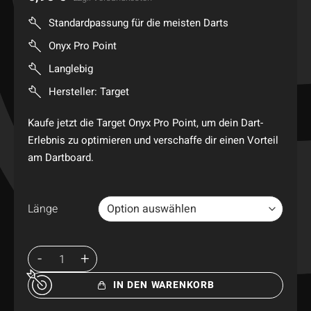
Standardpassung für die meisten Darts
Onyx Pro Point
Langlebig
Hersteller: Target
Kaufe jetzt die Target Onyx Pro Point, um dein Dart-
Erlebnis zu optimieren und verschaffe dir einen Vorteil
am Dartboard.
Länge
IN DEN WARENKORB