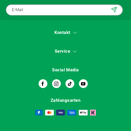
Kontakt
Service
Social Media
Zahlungsarten