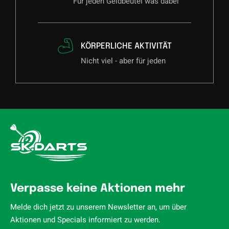
Für jeden Geldbeutel was dabei
KÖRPERLICHE AKTIVITÄT
Nicht viel - aber für jeden
Verpasse keine Aktionen mehr
Melde dich jetzt zu unserem Newsletter an, um über
Aktionen und Specials informiert zu werden.