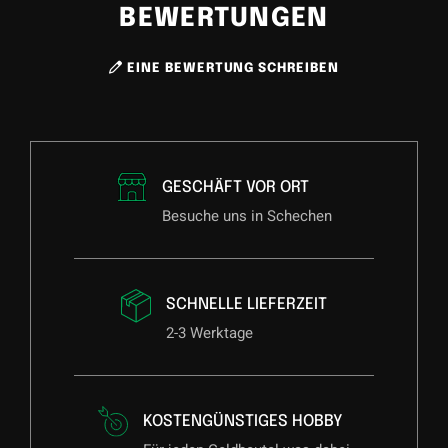
BEWERTUNGEN
EINE BEWERTUNG SCHREIBEN
GESCHÄFT VOR ORT
Besuche uns in Schechen
SCHNELLE LIEFERZEIT
2-3 Werktage
KOSTENGÜNSTIGES HOBBY