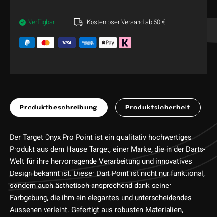
Verfügbar
Kostenloser Versand ab 50 €
Produktbeschreibung
Produktsicherheit
Der Target Onyx Pro Point ist ein qualitativ hochwertiges
Produkt aus dem Hause Target, einer Marke, die in der Darts-
Welt für ihre hervorragende Verarbeitung und innovatives
Design bekannt ist. Dieser Dart Point ist nicht nur funktional,
sondern auch ästhetisch ansprechend dank seiner
Farbgebung, die ihm ein elegantes und unterscheidendes
Aussehen verleiht. Gefertigt aus robusten Materialien,