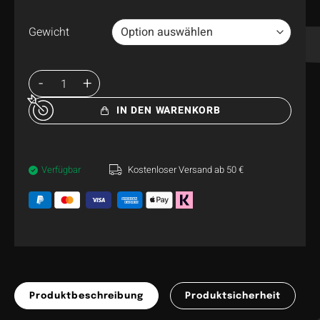
Gewicht
IN DEN WARENKORB
Verfügbar
Kostenloser Versand ab 50 €
Produktbeschreibung
Produktsicherheit