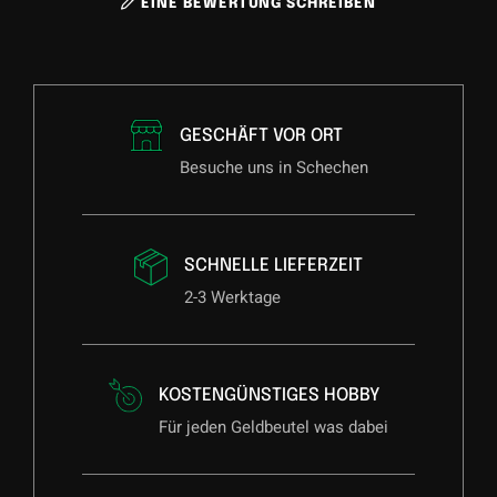
EINE BEWERTUNG SCHREIBEN
GESCHÄFT VOR ORT
Besuche uns in Schechen
SCHNELLE LIEFERZEIT
2-3 Werktage
KOSTENGÜNSTIGES HOBBY
Für jeden Geldbeutel was dabei