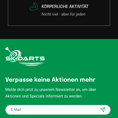
KÖRPERLICHE AKTIVITÄT
Nicht viel - aber für jeden
Verpasse keine Aktionen mehr
Melde dich jetzt zu unserem Newsletter an, um über
Aktionen und Specials informiert zu werden.