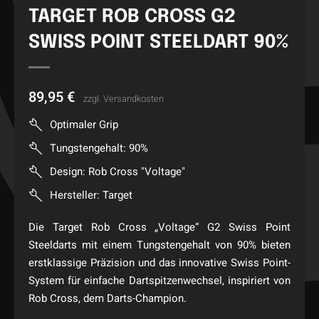
TARGET ROB CROSS G2
SWISS POINT STEELDART 90%
89,95
€
zzgl.
Versandkosten
Optimaler Grip
Tungstengehalt: 90%
Design: Rob Cross "Voltage"
Hersteller: Target
Die Target Rob Cross „Voltage“ G2 Swiss Point
Steeldarts mit einem Tungstengehalt von 90% bieten
erstklassige Präzision und das innovative Swiss Point-
System für einfache Dartspitzenwechsel, inspiriert von
Rob Cross, dem Darts-Champion.