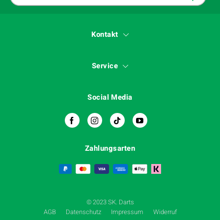
Kontakt
Service
Social Media
Zahlungsarten
© 2023 SK. Darts
AGB
Datenschutz
Impressum
Widerruf