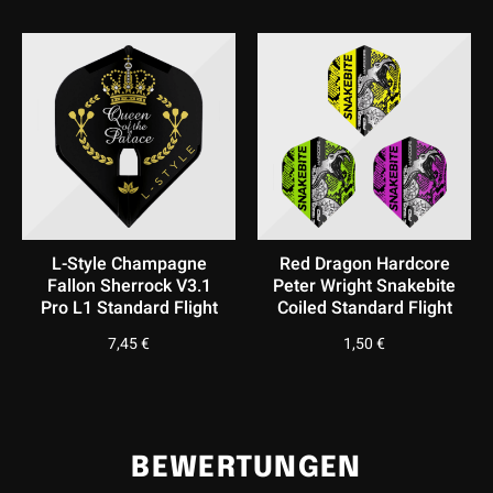
L-Style Champagne
Red Dragon Hardcore
Fallon Sherrock V3.1
Peter Wright Snakebite
Pro L1 Standard Flight
Coiled Standard Flight
7,45
€
1,50
€
BEWERTUNGEN