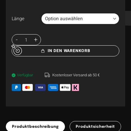
Länge
IN DEN WARENKORB
Verfügbar
Kostenloser Versand ab 50 €
Produktbeschreibung
Produktsicherheit