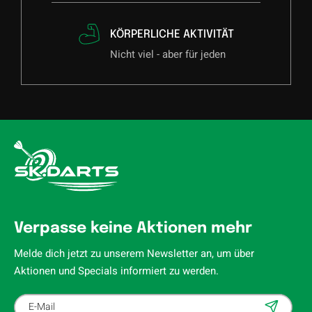
KÖRPERLICHE AKTIVITÄT
Nicht viel - aber für jeden
Verpasse keine Aktionen mehr
Melde dich jetzt zu unserem Newsletter an, um über
Aktionen und Specials informiert zu werden.