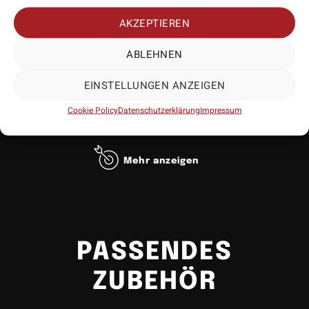
AKZEPTIEREN
ABLEHNEN
EINSTELLUNGEN ANZEIGEN
Cookie Policy
Datenschutzerklärung
Impressum
Mehr anzeigen
PASSENDES
ZUBEHÖR