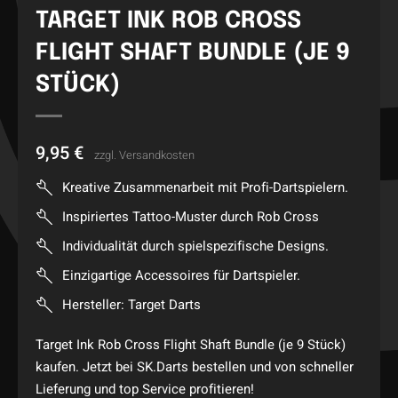
TARGET INK ROB CROSS
FLIGHT SHAFT BUNDLE (JE 9
STÜCK)
9,95
€
zzgl.
Versandkosten
Kreative Zusammenarbeit mit Profi-Dartspielern.
Inspiriertes Tattoo-Muster durch Rob Cross
Individualität durch spielspezifische Designs.
Einzigartige Accessoires für Dartspieler.
Hersteller: Target Darts
Target Ink Rob Cross Flight Shaft Bundle (je 9 Stück)
kaufen. Jetzt bei SK.Darts bestellen und von schneller
Lieferung und top Service profitieren!