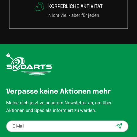
KÖRPERLICHE AKTIVITÄT
Nicht viel - aber für jeden
Verpasse keine Aktionen mehr
Melde dich jetzt zu unserem Newsletter an, um über
Aktionen und Specials informiert zu werden.