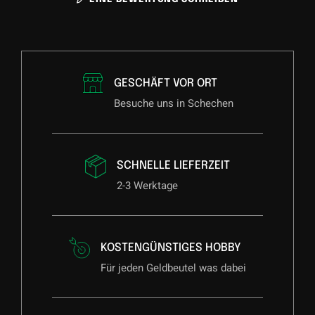
GESCHÄFT VOR ORT
Besuche uns in Schechen
SCHNELLE LIEFERZEIT
2-3 Werktage
KOSTENGÜNSTIGES HOBBY
Für jeden Geldbeutel was dabei