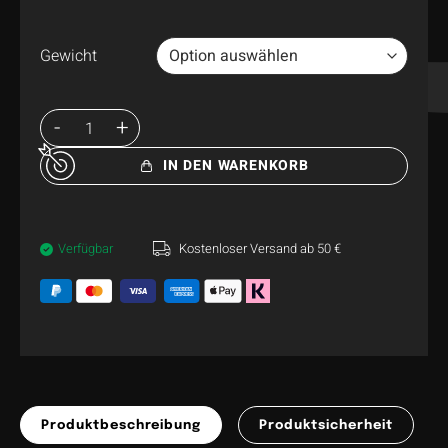
Gewicht
IN DEN WARENKORB
Verfügbar
Kostenloser Versand ab 50 €
Produktbeschreibung
Produktsicherheit