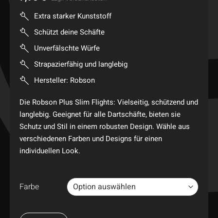
Extra starker Kunststoff
Schützt deine Schäfte
Unverfälschte Würfe
Strapazierfähig und langlebig
Hersteller: Robson
Die Robson Plus Slim Flights: Vielseitig, schützend und
langlebig. Geeignet für alle Dartschäfte, bieten sie
Schutz und Stil in einem robusten Design. Wähle aus
verschiedenen Farben und Designs für einen
individuellen Look.
Farbe