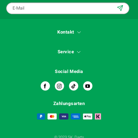
Kontakt
Service
Social Media
Zahlungsarten
© 2023 SK. Darts