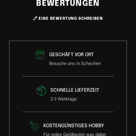
BEWERTUNGEN
EINE BEWERTUNG SCHREIBEN
GESCHÄFT VOR ORT
Besuche uns in Schechen
SCHNELLE LIEFERZEIT
2-3 Werktage
KOSTENGÜNSTIGES HOBBY
Für jeden Geldbeutel was dabei