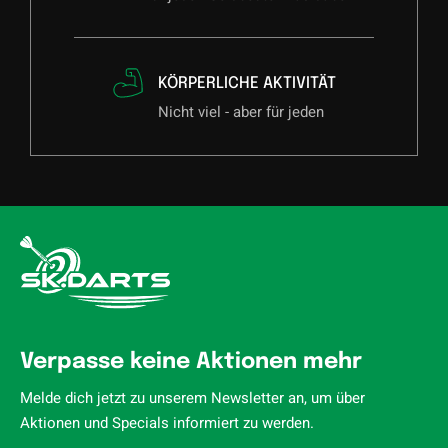
KÖRPERLICHE AKTIVITÄT
Nicht viel - aber für jeden
Verpasse keine Aktionen mehr
Melde dich jetzt zu unserem Newsletter an, um über
Aktionen und Specials informiert zu werden.