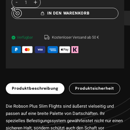
IN DEN WARENKORB
Verfügbar
Kostenloser Versand ab 50 €
Produktbeschreibung
Produktsicherheit
Die Robson Plus Slim Flights sind äußerst vielseitig und
passen auf eine breite Palette von Dartschäften. Ihr
spezielles Befestigungssystem gewährleistet nicht nur einen
sicheren Halt, sondern schützt auch den Schaft vor