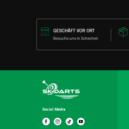
GESCHÄFT VOR ORT
Besuche uns in Schechen
Social Media