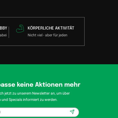
BBY
KÖRPERLICHE AKTIVITÄT
abei
Nicht viel - aber für jeden
asse keine Aktionen mehr
ch jetzt zu unserem Newsletter an, um über
 und Specials informiert zu werden.