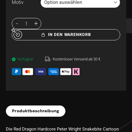
Motiv
IN DEN WARENKORB
Verfügbar
Kostenloser Versand ab 50 €
Produktbeschreibung
Die Red Dragon Hardcore Peter Wright Snakebite Cartoon