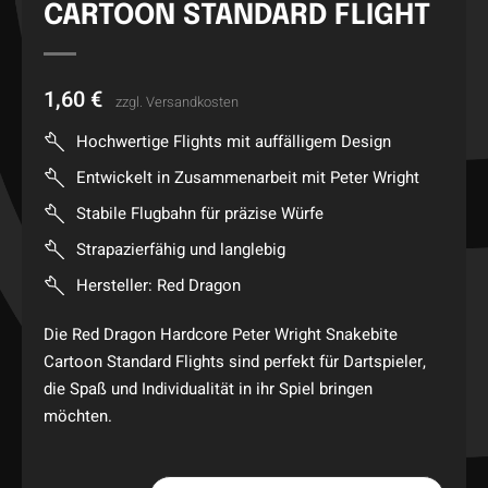
CARTOON STANDARD FLIGHT
1,60
€
zzgl.
Versandkosten
Hochwertige Flights mit auffälligem Design
Entwickelt in Zusammenarbeit mit Peter Wright
Stabile Flugbahn für präzise Würfe
Strapazierfähig und langlebig
Hersteller: Red Dragon
Die Red Dragon Hardcore Peter Wright Snakebite
Cartoon Standard Flights sind perfekt für Dartspieler,
die Spaß und Individualität in ihr Spiel bringen
möchten.