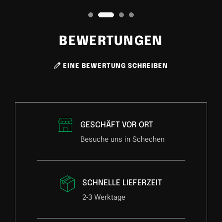
BEWERTUNGEN
EINE BEWERTUNG SCHREIBEN
GESCHÄFT VOR ORT
Besuche uns in Schechen
SCHNELLE LIEFERZEIT
2-3 Werktage