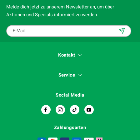
Melde dich jetzt zu unserem Newsletter an, um über
Aktionen und Specials informiert zu werden.
Kontakt
Service
Social Media
Zahlungsarten