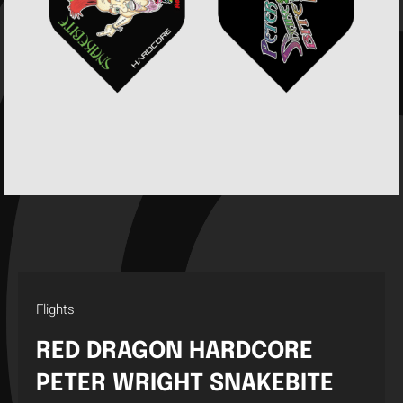
Flights
RED DRAGON HARDCORE
PETER WRIGHT SNAKEBITE