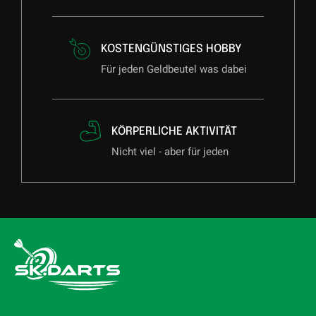
KOSTENGÜNSTIGES HOBBY
Für jeden Geldbeutel was dabei
KÖRPERLICHE AKTIVITÄT
Nicht viel - aber für jeden