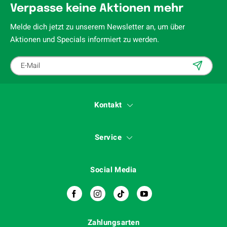
Verpasse keine Aktionen mehr
Melde dich jetzt zu unserem Newsletter an, um über
Aktionen und Specials informiert zu werden.
Kontakt
Service
Social Media
Zahlungsarten