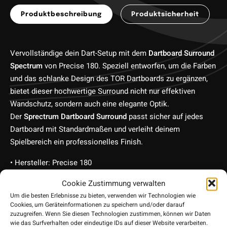
Produktbeschreibung
Produktsicherheit
Vervollständige dein Dart-Setup mit dem
Dartboard Surround
Spectrum
von Precise 180. Speziell entworfen, um die Farben
und das schlanke Design des TOR Dartboards zu ergänzen,
bietet dieser hochwertige Surround nicht nur effektiven
Wandschutz, sondern auch eine elegante Optik.
Der
Sprectrum Dartboard Surround
passt sicher auf jedes
Dartboard mit Standardmaßen und verleiht deinem
Spielbereich ein professionelles Finish.
• Hersteller: Precise 180
• Anwendung: Steeldart
Cookie Zustimmung verwalten
• Lieferumfang: 1 Exemplar
Um die besten Erlebnisse zu bieten, verwenden wir Technologien wie
Cookies, um Geräteinformationen zu speichern und/oder darauf
zuzugreifen. Wenn Sie diesen Technologien zustimmen, können wir Daten
wie das Surfverhalten oder eindeutige IDs auf dieser Website verarbeiten.