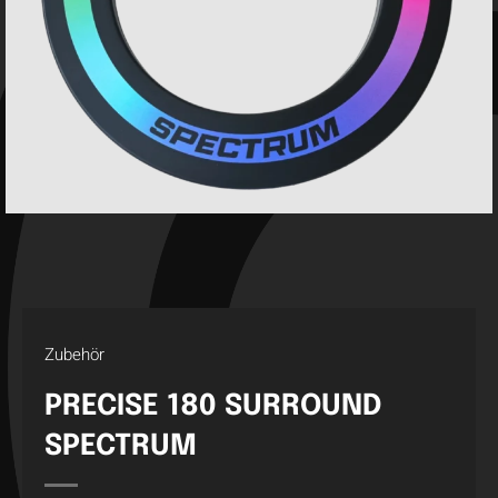
Zubehör
PRECISE 180 SURROUND
SPECTRUM