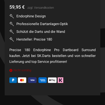
59,95
€
zzgl.
Versandkosten
Endorphine Design
Professionelle Dartanlagen-Optik
Schützt die Darts und die Wand
Hersteller: Precise 180
Precise 180 Endorphine Pro Dartboard Surround
kaufen. Jetzt bei SK.Darts bestellen und von schneller
Lieferung und top Service profitieren!
Nicht vorrätig