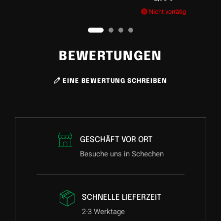
79,95
€
Nicht vorrätig
BEWERTUNGEN
EINE BEWERTUNG SCHREIBEN
GESCHÄFT VOR ORT
Besuche uns in Schechen
SCHNELLE LIEFERZEIT
2-3 Werktage