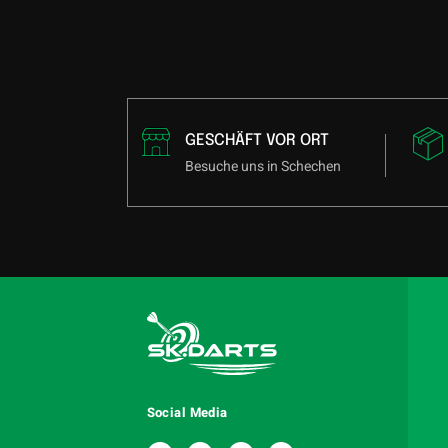
GESCHÄFT VOR ORT
Besuche uns in Schechen
Social Media