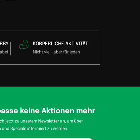
BBY
KÖRPERLICHE AKTIVITÄT
abei
Nicht viel - aber für jeden
asse keine Aktionen mehr
ch jetzt zu unserem Newsletter an, um über
 und Specials informiert zu werden.