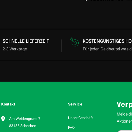
SCHNELLE LIEFERZEIT
KOSTENGÜNSTIGES HO
2-3 Werktage
Für jeden Geldbeutel was d
Kontakt
Service
Verp
Melde di
Unser Geschäft
Am Weidengrund 7
Aktionen
83135 Schechen
FAQ