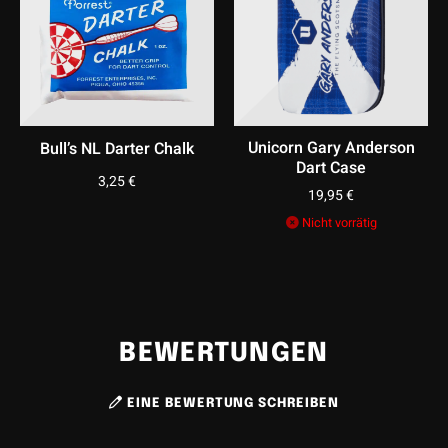
Unicorn Gary Anderson
Bull’s NL Darter Chalk
Dart Case
3,25
€
19,95
€
Nicht vorrätig
BEWERTUNGEN
EINE BEWERTUNG SCHREIBEN