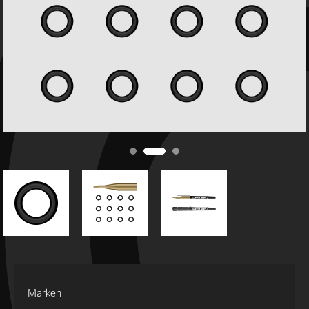
Marken