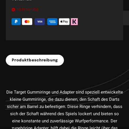
Nicht vorrätig
Produktbeschreibung
Die Target Gummiringe und Adapter sind speziell entwickelte
kleine Gummiringe, die dazu dienen, den Schaft des Darts
sicher am Barrel zu befestigen. Diese Ringe verhindern, dass
sich der Schaft während des Spiels lockert und bieten so
eine konstante und zuverlässige Wurfperformance. Der
zugehörige Adapter, hilft dabei die Ringe leicht über das