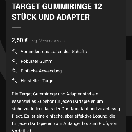
TARGET GUMMIRINGE 12
STÜCK UND ADAPTER
2,50
€
zzgl.
Versandkosten
Verhindert das Lösen des Schafts
Robuster Gummi
Einfache Anwendung
Hersteller: Target
Die Target Gummiringe und Adapter sind ein
essenzielles Zubehör für jeden Dartspieler, um
sicherzustellen, dass der Dart konstant und zuverlässig
fliegt. Es ist eine einfache, aber effektive Lösung, die
für jeden Dartspieler, vom Anfänger bis zum Profi, von
Vorteil ist.