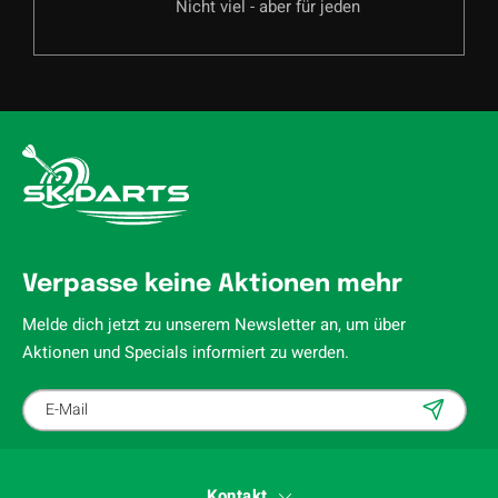
Nicht viel - aber für jeden
Verpasse keine Aktionen mehr
Melde dich jetzt zu unserem Newsletter an, um über
Aktionen und Specials informiert zu werden.
Kontakt