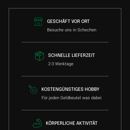
GESCHÄFT VOR ORT
Besuche uns in Schechen
SCHNELLE LIEFERZEIT
2-3 Werktage
KOSTENGÜNSTIGES HOBBY
Für jeden Geldbeutel was dabei
KÖRPERLICHE AKTIVITÄT