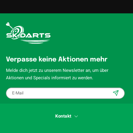
Verpasse keine Aktionen mehr
Melde dich jetzt zu unserem Newsletter an, um über
Aktionen und Specials informiert zu werden.
Kontakt