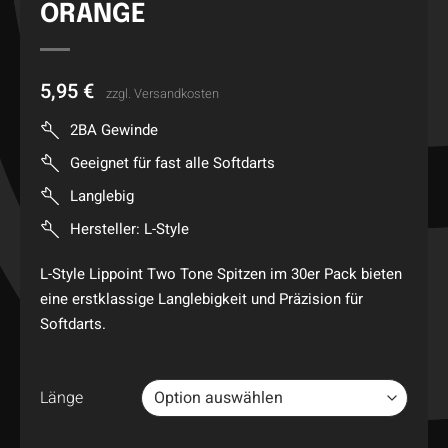
ORANGE
5,95
€
zzgl.
Versandkosten
2BA Gewinde
Geeignet für fast alle Softdarts
Langlebig
Hersteller: L-Style
L-Style Lippoint Two Tone Spitzen im 30er Pack bieten
eine erstklassige Langlebigkeit und Präzision für
Softdarts.
Länge