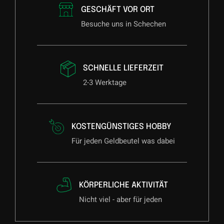
GESCHÄFT VOR ORT
Besuche uns in Schechen
SCHNELLE LIEFERZEIT
2-3 Werktage
KOSTENGÜNSTIGES HOBBY
Für jeden Geldbeutel was dabei
KÖRPERLICHE AKTIVITÄT
Nicht viel - aber für jeden