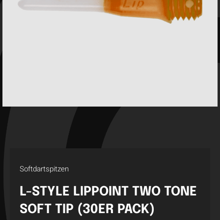
Softdartspitzen
L-STYLE LIPPOINT TWO TONE
SOFT TIP (30ER PACK)