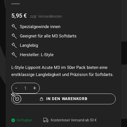
5,95
€
zzgl.
Versandkosten
Spezialgewinde innen
Geeignet für alle M3 Softdarts
Langlebig
Hersteller: L-Style
L-Style Lippoint Acute M3 im 50er Pack bieten eine
erstklassige Langlebigkeit und Präzision für Softdarts.
IN DEN WARENKORB
Verfügbar
Kostenloser Versand ab 50 €