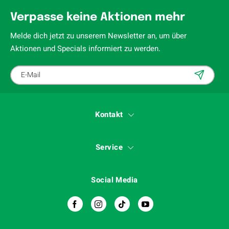
Verpasse keine Aktionen mehr
Melde dich jetzt zu unserem Newsletter an, um über
Aktionen und Specials informiert zu werden.
Kontakt
Service
Social Media