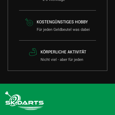
KOSTENGÜNSTIGES HOBBY
Für jeden Geldbeutel was dabei
KÖRPERLICHE AKTIVITÄT
Nicht viel - aber für jeden