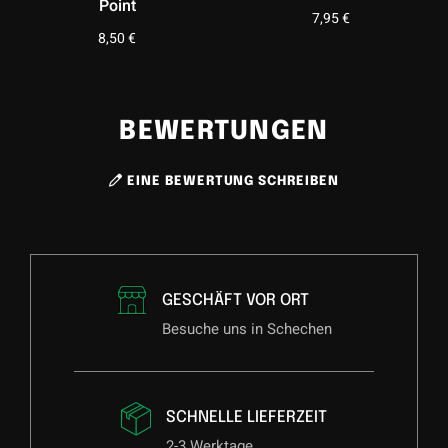
Point
7,95
€
8,50
€
BEWERTUNGEN
EINE BEWERTUNG SCHREIBEN
GESCHÄFT VOR ORT
Besuche uns in Schechen
SCHNELLE LIEFERZEIT
2-3 Werktage