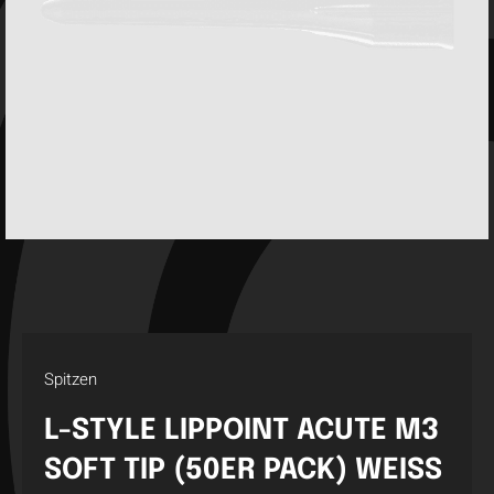
Spitzen
L-STYLE LIPPOINT ACUTE M3
SOFT TIP (50ER PACK) WEISS