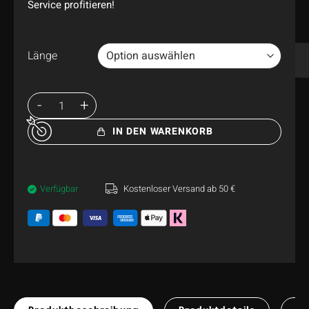
Service profitieren!
Länge
IN DEN WARENKORB
Verfügbar
Kostenloser Versand ab 50 €