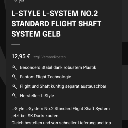
L-Style
L-STYLE L-SYSTEM NO.2
STANDARD FLIGHT SHAFT
SYSTEM GELB
12,95
€
zzgl.
Versandkosten
Besonders Stabil dank robustem Plastik
Fantom Flight Technologie
Flight und Shaft künftig separat austauschbar
Hersteller: L-Style
L-Style L-System No.2 Standard Flight Shaft System
jetzt bei SK.Darts kaufen.
Gleich bestellen und von schneller Lieferung und top