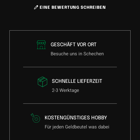
EINE BEWERTUNG SCHREIBEN
GESCHÄFT VOR ORT
Besuche uns in Schechen
SCHNELLE LIEFERZEIT
2-3 Werktage
KOSTENGÜNSTIGES HOBBY
Für jeden Geldbeutel was dabei