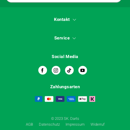
Kontakt
Service
Social Media
Zahlungsarten
© 2023 SK. Darts
AGB
Datenschutz
Impressum
Widerruf