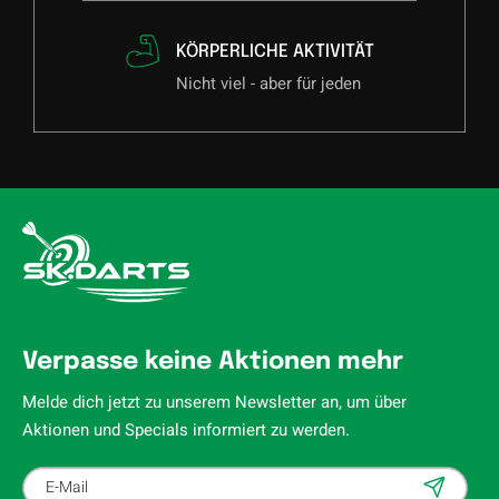
KÖRPERLICHE AKTIVITÄT
Nicht viel - aber für jeden
Verpasse keine Aktionen mehr
Melde dich jetzt zu unserem Newsletter an, um über
Aktionen und Specials informiert zu werden.