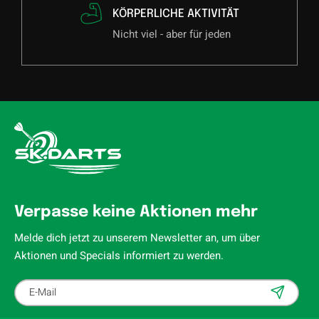
KÖRPERLICHE AKTIVITÄT
Nicht viel - aber für jeden
Verpasse keine Aktionen mehr
Melde dich jetzt zu unserem Newsletter an, um über
Aktionen und Specials informiert zu werden.