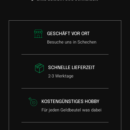
GESCHÄFT VOR ORT
Besuche uns in Schechen
SCHNELLE LIEFERZEIT
2-3 Werktage
KOSTENGÜNSTIGES HOBBY
Für jeden Geldbeutel was dabei