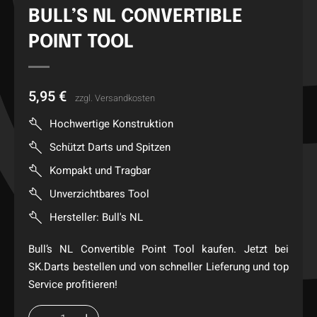
BULL’S NL CONVERTIBLE
POINT TOOL
5,95
€
zzgl.
Versandkosten
Hochwertige Konstruktion
Schützt Darts und Spitzen
Kompakt und Tragbar
Unverzichtbares Tool
Hersteller: Bull's NL
Bull’s NL Convertible Point Tool kaufen. Jetzt bei
SK.Darts bestellen und von schneller Lieferung und top
Service profitieren!