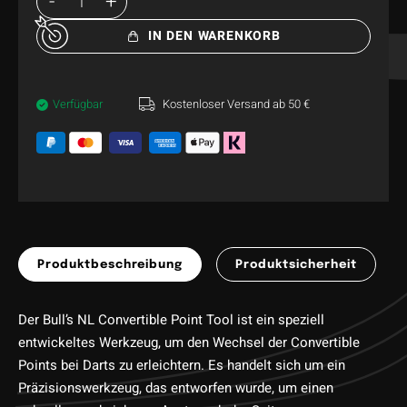
IN DEN WARENKORB
Verfügbar
Kostenloser Versand ab 50 €
Produktbeschreibung
Produktsicherheit
Der Bull’s NL Convertible Point Tool ist ein speziell
entwickeltes Werkzeug, um den Wechsel der Convertible
Points bei Darts zu erleichtern. Es handelt sich um ein
Präzisionswerkzeug, das entworfen wurde, um einen