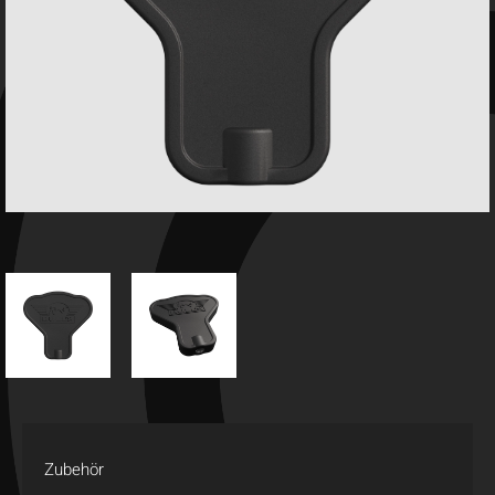
Zubehör