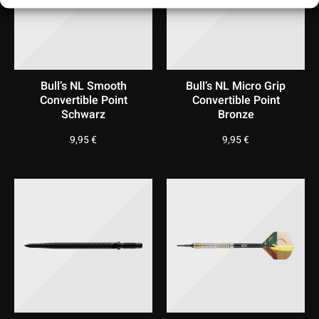
Bull’s NL Smooth
Bull’s NL Micro Grip
Convertible Point
Convertible Point
Schwarz
Bronze
9,95
€
9,95
€