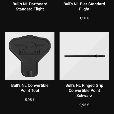
Bull’s NL Dartboard
Bull’s NL Bier Standard
Standard Flight
Flight
1,50
€
Bull’s NL Convertible
Bull’s NL Ringed Grip
Point Tool
Convertible Point
Schwarz
5,95
€
9,95
€