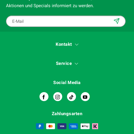
Aktionen und Specials informiert zu werden.
Kontakt
Service
Social Media
Zahlungsarten