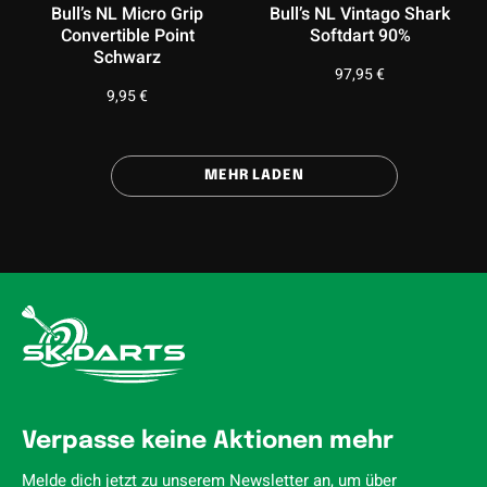
Bull’s NL Micro Grip
Bull’s NL Vintago Shark
Convertible Point
Softdart 90%
Schwarz
97,95
€
9,95
€
MEHR LADEN
Verpasse keine Aktionen mehr
Melde dich jetzt zu unserem Newsletter an, um über