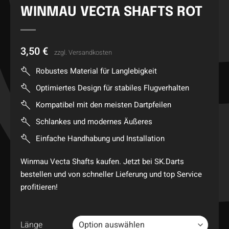
WINMAU VECTA SHAFTS ROT
3,50
€
zzgl.
Versandkosten
Robustes Material für Langlebigkeit
Optimiertes Design für stabiles Flugverhalten
Kompatibel mit den meisten Dartpfeilen
Schlankes und modernes Äußeres
Einfache Handhabung und Installation
Winmau Vecta Shafts kaufen. Jetzt bei SK.Darts
bestellen und von schneller Lieferung und top Service
profitieren!
Länge