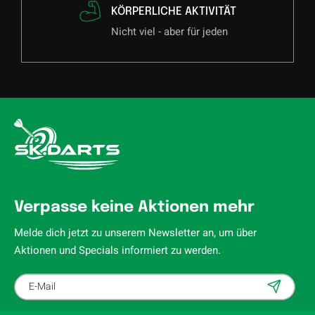
KÖRPERLICHE AKTIVITÄT
Nicht viel - aber für jeden
Verpasse keine Aktionen mehr
Melde dich jetzt zu unserem Newsletter an, um über
Aktionen und Specials informiert zu werden.