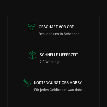
GESCHÄFT VOR ORT
Besuche uns in Schechen
SCHNELLE LIEFERZEIT
2-3 Werktage
KOSTENGÜNSTIGES HOBBY
Für jeden Geldbeutel was dabei