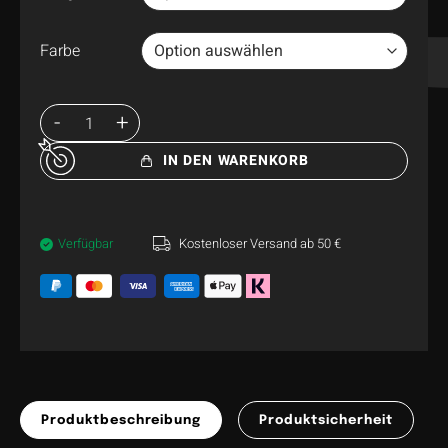
Farbe
IN DEN WARENKORB
Verfügbar
Kostenloser Versand ab 50 €
Produktbeschreibung
Produktsicherheit