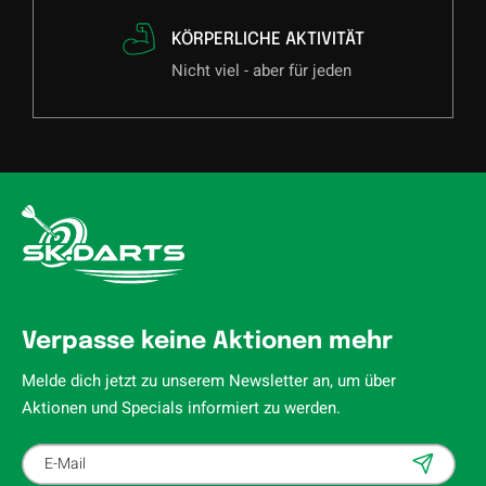
KÖRPERLICHE AKTIVITÄT
Nicht viel - aber für jeden
Verpasse keine Aktionen mehr
Melde dich jetzt zu unserem Newsletter an, um über
Aktionen und Specials informiert zu werden.