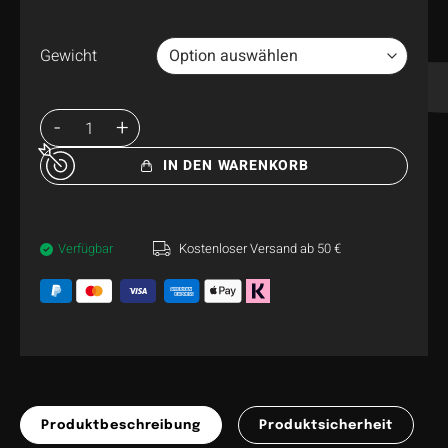
Gewicht
IN DEN WARENKORB
Verfügbar
Kostenloser Versand ab 50 €
Produktbeschreibung
Produktsicherheit