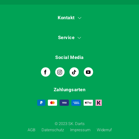
Kontakt
Service
Social Media
Zahlungsarten
© 2023 SK. Darts
AGB
Datenschutz
Impressum
Widerruf