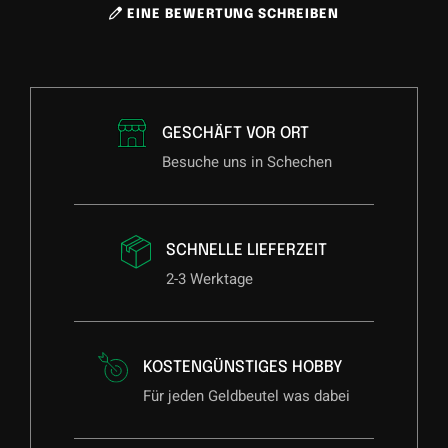
EINE BEWERTUNG SCHREIBEN
GESCHÄFT VOR ORT
Besuche uns in Schechen
SCHNELLE LIEFERZEIT
2-3 Werktage
KOSTENGÜNSTIGES HOBBY
Für jeden Geldbeutel was dabei