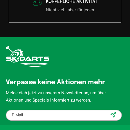
KÖRPERLICHE AKTIVITÄT
Nicht viel - aber für jeden
Verpasse keine Aktionen mehr
Melde dich jetzt zu unserem Newsletter an, um über
Aktionen und Specials informiert zu werden.