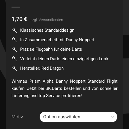
1,70
€
zzgl.
Versandkosten
Klassisches Standarddesign
In Zusammenarbeit mit Danny Noppert
Präzise Flugbahn für deine Darts
Verleiht deinen Darts einen einzigartigen Look
Hersteller: Red Dragon
Winmau Prism Alpha Danny Noppert Standard Flight
kaufen. Jetzt bei SK.Darts bestellen und von schneller
Lieferung und top Service profitieren!
Motiv