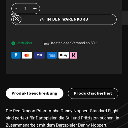
IN DEN WARENKORB
Verfügbar
Kostenloser Versand ab 50 €
Produktbeschreibung
Produktsicherheit
Die Red Dragon Prism Alpha Danny Noppert Standard Flight
sind perfekt für Dartspieler, die Stil und Präzision suchen. In
Zusammenarbeit mit dem Dartspieler Danny Noppert,