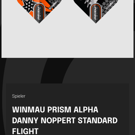
Spieler
WINMAU PRISM ALPHA
DANNY NOPPERT STANDARD
FLIGHT