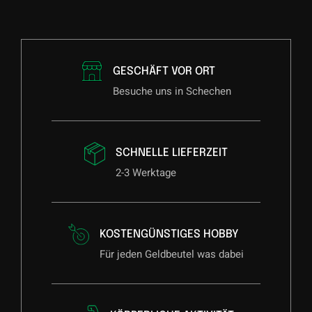
GESCHÄFT VOR ORT
Besuche uns in Schechen
SCHNELLE LIEFERZEIT
2-3 Werktage
KOSTENGÜNSTIGES HOBBY
Für jeden Geldbeutel was dabei