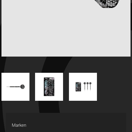
Marken