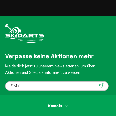
Verpasse keine Aktionen mehr
Melde dich jetzt zu unserem Newsletter an, um über
Aktionen und Specials informiert zu werden.
Kontakt