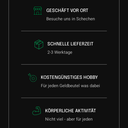
GESCHÄFT VOR ORT
Besuche uns in Schechen
SCHNELLE LIEFERZEIT
2-3 Werktage
KOSTENGÜNSTIGES HOBBY
Für jeden Geldbeutel was dabei
KÖRPERLICHE AKTIVITÄT
Nicht viel - aber für jeden