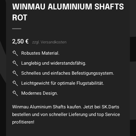
WINMAU ALUMINIUM SHAFTS
ROT
2,50
€
zzgl.
Versandkosten
Robustes Material.
Langlebig und widerstandsfähig.
Schnelles und einfaches Befestigungssystem.
Leichtgewicht für optimale Flugstabilität.
Modernes Design.
Winmau Aluminium Shafts kaufen. Jetzt bei SK.Darts
bestellen und von schneller Lieferung und top Service
profitieren!