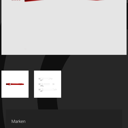
Marken