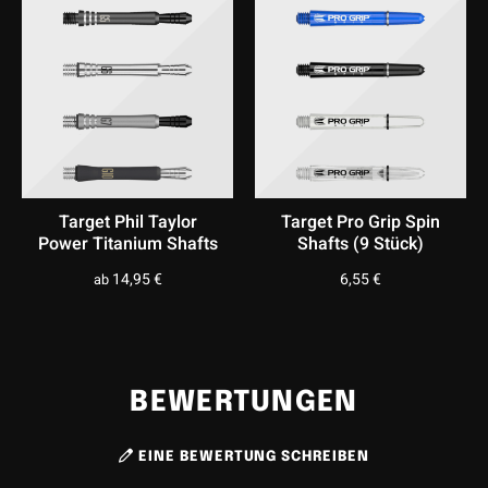
Target Phil Taylor
Target Pro Grip Spin
Power Titanium Shafts
Shafts (9 Stück)
14,95
€
6,55
€
ab
BEWERTUNGEN
EINE BEWERTUNG SCHREIBEN