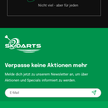
Nicht viel - aber für jeden
Verpasse keine Aktionen mehr
Melde dich jetzt zu unserem Newsletter an, um über
Aktionen und Specials informiert zu werden.