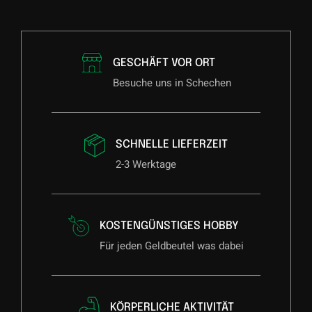
GESCHÄFT VOR ORT
Besuche uns in Schechen
SCHNELLE LIEFERZEIT
2-3 Werktage
KOSTENGÜNSTIGES HOBBY
Für jeden Geldbeutel was dabei
KÖRPERLICHE AKTIVITÄT