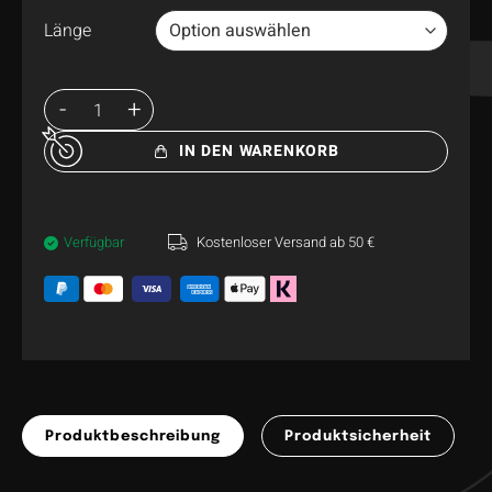
Länge
IN DEN WARENKORB
Verfügbar
Kostenloser Versand ab 50 €
Produktbeschreibung
Produktsicherheit