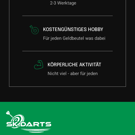
2-3 Werktage
KOSTENGÜNSTIGES HOBBY
Für jeden Geldbeutel was dabei
KÖRPERLICHE AKTIVITÄT
Nicht viel - aber für jeden