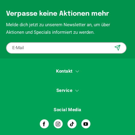
Verpasse keine Aktionen mehr
Melde dich jetzt zu unserem Newsletter an, um über
Aktionen und Specials informiert zu werden.
Kontakt
Service
Social Media