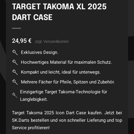
TARGET TAKOMA XL 2025
DART CASE
24,95
€
zzgl.
Versandkosten
Exklusives Design.
Hochwertiges Material für maximalen Schutz.
Kompakt und leicht, ideal für unterwegs.
Mehrere Fächer für Pfeile, Spitzen und Zubehör.
Einzigartige Target Takoma-Technologie für
Langlebigkeit.
Target Takoma 2025 Icon Dart Case kaufen. Jetzt bei
SK.Darts bestellen und von schneller Lieferung und top
Service profitieren!