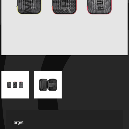
Target