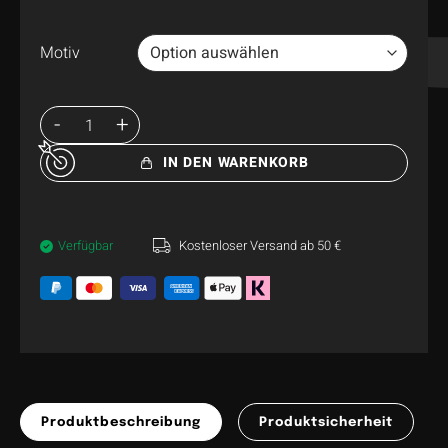
Motiv
IN DEN WARENKORB
Verfügbar
Kostenloser Versand ab 50 €
Produktbeschreibung
Produktsicherheit