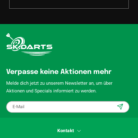
Verpasse keine Aktionen mehr
Melde dich jetzt zu unserem Newsletter an, um über
Aktionen und Specials informiert zu werden.
Kontakt