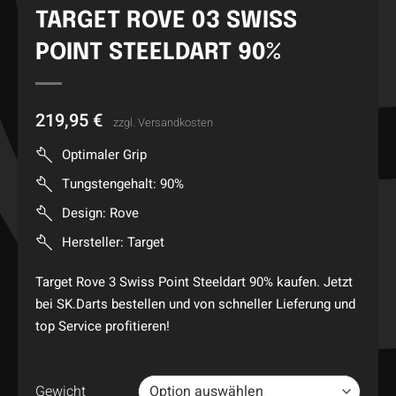
TARGET ROVE 03 SWISS
POINT STEELDART 90%
219,95
€
zzgl.
Versandkosten
Optimaler Grip
Tungstengehalt: 90%
Design: Rove
Hersteller: Target
Target Rove 3 Swiss Point Steeldart 90% kaufen. Jetzt
bei SK.Darts bestellen und von schneller Lieferung und
top Service profitieren!
Gewicht