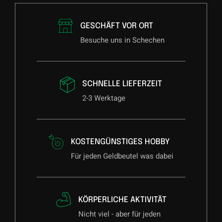
GESCHÄFT VOR ORT
Besuche uns in Schechen
SCHNELLE LIEFERZEIT
2-3 Werktage
KOSTENGÜNSTIGES HOBBY
Für jeden Geldbeutel was dabei
KÖRPERLICHE AKTIVITÄT
Nicht viel - aber für jeden