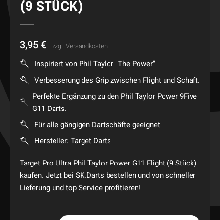
(9 STÜCK)
3,95
€
zzgl.
Versandkosten
Inspiriert von Phil Taylor "The Power"
Verbesserung des Grip zwischen Flight und Schaft.
Perfekte Ergänzung zu den Phil Taylor Power 9Five
G11 Darts.
Für alle gängigen Dartschäfte geeignet
Hersteller: Target Darts
Target Pro Ultra Phil Taylor Power G11 Flight (9 Stück)
kaufen. Jetzt bei SK.Darts bestellen und von schneller
Lieferung und top Service profitieren!