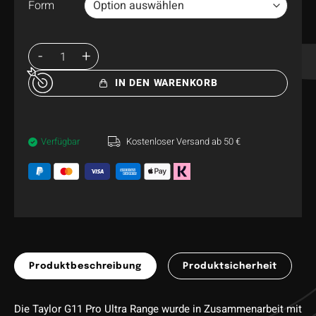
Form
IN DEN WARENKORB
Verfügbar
Kostenloser Versand ab 50 €
Produktbeschreibung
Produktsicherheit
Die Taylor G11 Pro Ultra Range wurde in Zusammenarbeit mit