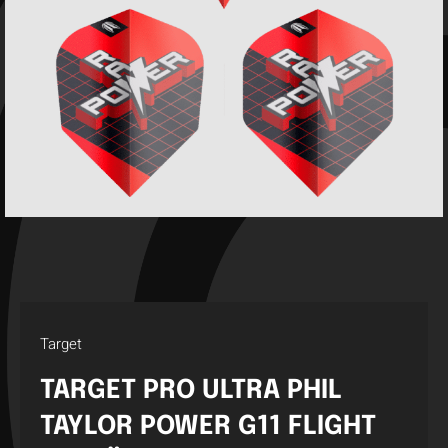
Target
TARGET PRO ULTRA PHIL
TAYLOR POWER G11 FLIGHT