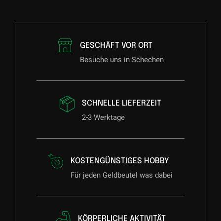
GESCHÄFT VOR ORT
Besuche uns in Schechen
SCHNELLE LIEFERZEIT
2-3 Werktage
KOSTENGÜNSTIGES HOBBY
Für jeden Geldbeutel was dabei
KÖRPERLICHE AKTIVITÄT