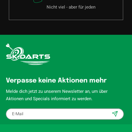
Nicht viel - aber für jeden
Verpasse keine Aktionen mehr
Melde dich jetzt zu unserem Newsletter an, um über
Aktionen und Specials informiert zu werden.