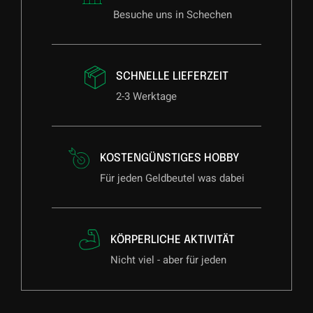
Besuche uns in Schechen
SCHNELLE LIEFERZEIT
2-3 Werktage
KOSTENGÜNSTIGES HOBBY
Für jeden Geldbeutel was dabei
KÖRPERLICHE AKTIVITÄT
Nicht viel - aber für jeden