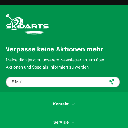
Verpasse keine Aktionen mehr
Melde dich jetzt zu unserem Newsletter an, um über
Aktionen und Specials informiert zu werden.
Kontakt
Service