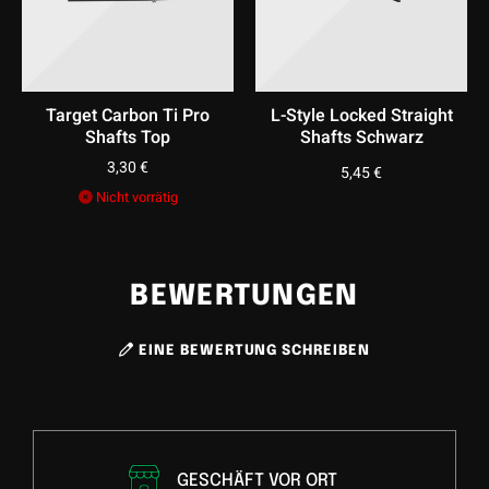
Target Carbon Ti Pro
L-Style Locked Straight
Shafts Top
Shafts Schwarz
3,30
€
5,45
€
Nicht vorrätig
BEWERTUNGEN
EINE BEWERTUNG SCHREIBEN
GESCHÄFT VOR ORT