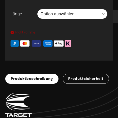
Länge
Nicht vorrätig
Produktbeschreibung
Produktsicherheit