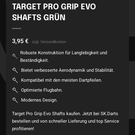
TARGET PRO GRIP EVO
SHAFTS GRÜN
3,95
€
zzgl.
Versandkosten
Robuste Konstruktion für Langlebigkeit und
Beständigkeit.
Bietet verbesserte Aerodynamik und Stabilität.
Kompatibel mit den meisten Dartpfeilen.
Optimierte Flugbahn.
Modernes Design.
Target Pro Grip Evo Shafts kaufen. Jetzt bei SK.Darts
bestellen und von schneller Lieferung und top Service
profitieren!