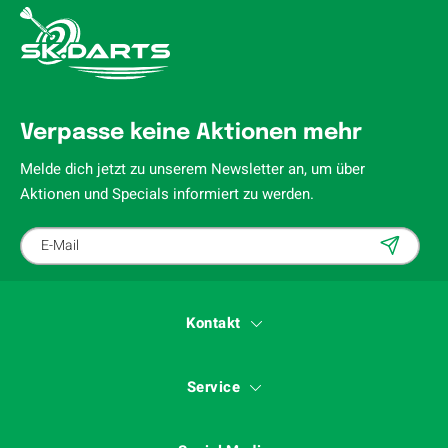
Verpasse keine Aktionen mehr
Melde dich jetzt zu unserem Newsletter an, um über
Aktionen und Specials informiert zu werden.
Kontakt
Service