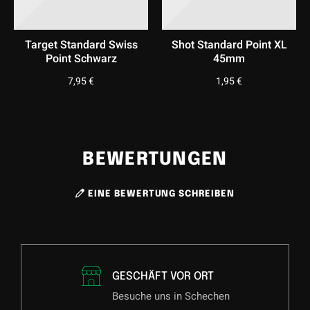
Target Standard Swiss
Shot Standard Point XL
Point Schwarz
45mm
7,95
€
1,95
€
BEWERTUNGEN
EINE BEWERTUNG SCHREIBEN
GESCHÄFT VOR ORT
Besuche uns in Schechen