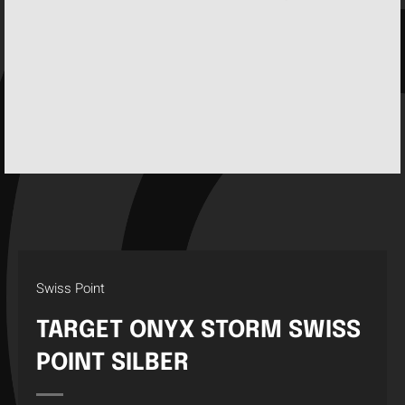
Swiss Point
TARGET ONYX STORM SWISS
POINT SILBER