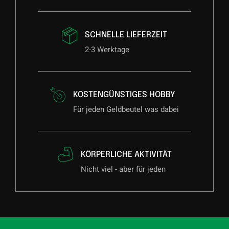
SCHNELLE LIEFERZEIT
2-3 Werktage
KOSTENGÜNSTIGES HOBBY
Für jeden Geldbeutel was dabei
KÖRPERLICHE AKTIVITÄT
Nicht viel - aber für jeden