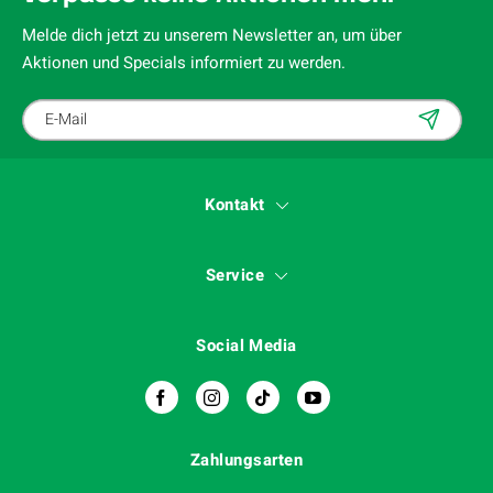
Melde dich jetzt zu unserem Newsletter an, um über
Aktionen und Specials informiert zu werden.
Kontakt
Service
Social Media
Zahlungsarten