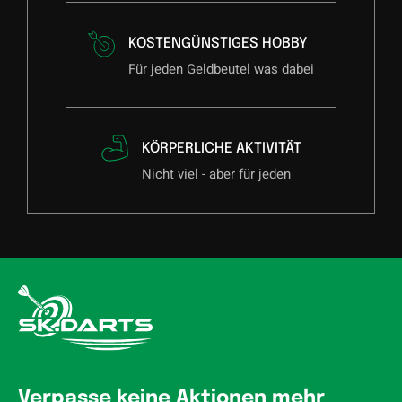
KOSTENGÜNSTIGES HOBBY
Für jeden Geldbeutel was dabei
KÖRPERLICHE AKTIVITÄT
Nicht viel - aber für jeden
Verpasse keine Aktionen mehr