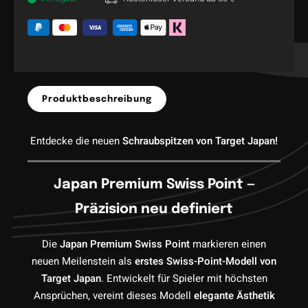
Produktbeschreibung
Entdecke die neuen
Schraubspitzen von Target Japan!
Japan Premium Swiss Point —
Präzision neu definiert
Die
Japan Premium Swiss Point
markieren einen
neuen Meilenstein als
erstes Swiss-Point-Modell von
Target Japan
. Entwickelt für Spieler mit höchsten
Ansprüchen, vereint dieses Modell
elegante Ästhetik