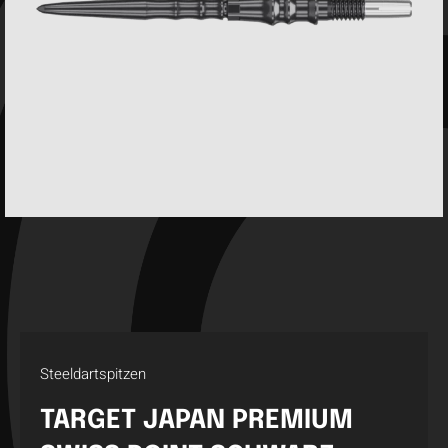
Steeldartspitzen
TARGET JAPAN PREMIUM