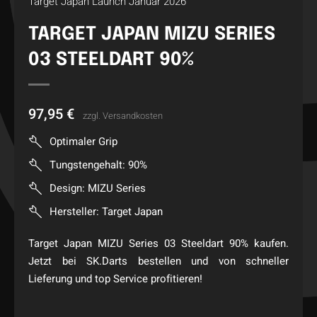
Target Japan Launch Januar 2026
TARGET JAPAN MIZU SERIES
03 STEELDART 90%
97,95
€
zzgl.
Versandkosten
Optimaler Grip
Tungstengehalt: 90%
Design: MIZU Series
Hersteller: Target Japan
Target Japan MIZU Series 03 Steeldart 90% kaufen.
Jetzt bei SK.Darts bestellen und von schneller
Lieferung und top Service profitieren!