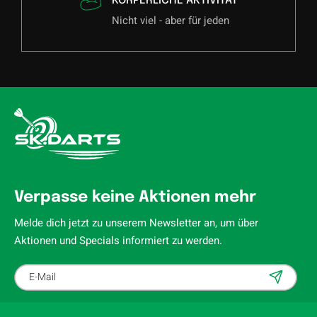
KÖRPERLICHE AKTIVITÄT
Nicht viel - aber für jeden
Verpasse keine Aktionen mehr
Melde dich jetzt zu unserem Newsletter an, um über
Aktionen und Specials informiert zu werden.